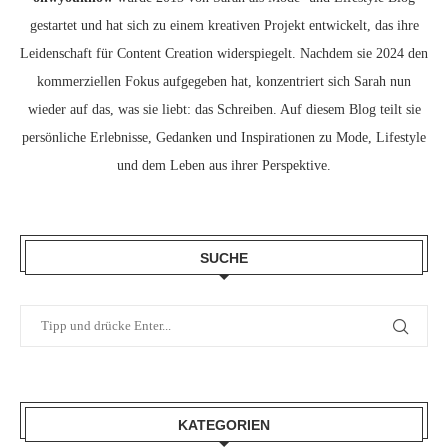
gestartet und hat sich zu einem kreativen Projekt entwickelt, das ihre
Leidenschaft für Content Creation widerspiegelt. Nachdem sie 2024 den
kommerziellen Fokus aufgegeben hat, konzentriert sich Sarah nun
wieder auf das, was sie liebt: das Schreiben. Auf diesem Blog teilt sie
persönliche Erlebnisse, Gedanken und Inspirationen zu Mode, Lifestyle
und dem Leben aus ihrer Perspektive.
SUCHE
KATEGORIEN