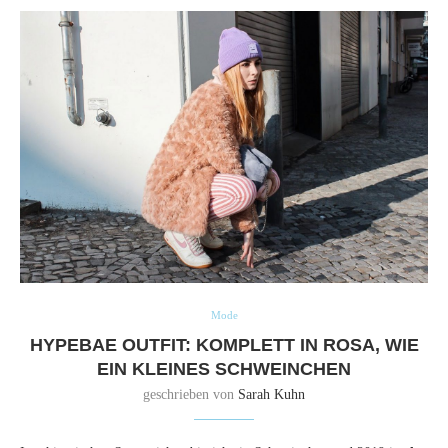
Mode
HYPEBAE OUTFIT: KOMPLETT IN ROSA, WIE
EIN KLEINES SCHWEINCHEN
geschrieben von
Sarah Kuhn