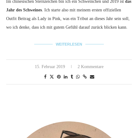
Im chinesischen Sternzeichen bin ich ein Schweinchen und 2019 ist
das
Jahr des Schweines
. Ich starte also mit meinem ersten offiziellen
Outfit Beitrag als Lady in Pink, was ein Tribut an dieses Jahr sein soll,
wo ich denke, dass ich mit gutem Gefühl darauf zurück blicken kann.
WEITERLESEN
15. Februar 2019
2 Kommentare