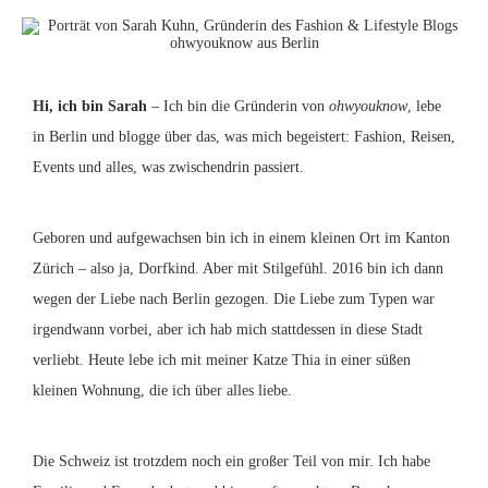
Hi, ich bin Sarah
– Ich bin die Gründerin von
ohwyouknow
, lebe
in Berlin und blogge über das, was mich begeistert: Fashion, Reisen,
Events und alles, was zwischendrin passiert.
Geboren und aufgewachsen bin ich in einem kleinen Ort im Kanton
Zürich – also ja, Dorfkind. Aber mit Stilgefühl. 2016 bin ich dann
wegen der Liebe nach Berlin gezogen. Die Liebe zum Typen war
irgendwann vorbei, aber ich hab mich stattdessen in diese Stadt
verliebt. Heute lebe ich mit meiner Katze Thia in einer süßen
kleinen Wohnung, die ich über alles liebe.
Die Schweiz ist trotzdem noch ein großer Teil von mir. Ich habe