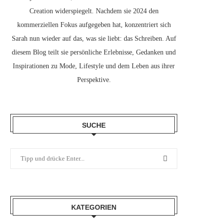
Creation widerspiegelt. Nachdem sie 2024 den
kommerziellen Fokus aufgegeben hat, konzentriert sich
Sarah nun wieder auf das, was sie liebt: das Schreiben. Auf
diesem Blog teilt sie persönliche Erlebnisse, Gedanken und
Inspirationen zu Mode, Lifestyle und dem Leben aus ihrer
Perspektive.
SUCHE
KATEGORIEN