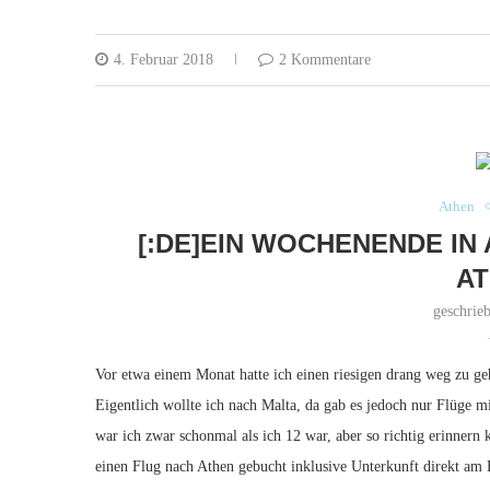
4. Februar 2018
2 Kommentare
Athen
[:DE]EIN WOCHENENDE IN
AT
geschrie
Vor etwa einem Monat hatte ich einen riesigen drang weg zu geh
Eigentlich wollte ich nach Malta, da gab es jedoch nur Flüge m
war ich zwar schonmal als ich 12 war, aber so richtig erinnern
einen Flug nach Athen gebucht inklusive Unterkunft direkt am