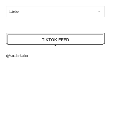
TIKTOK FEED
@sarahrkuhn