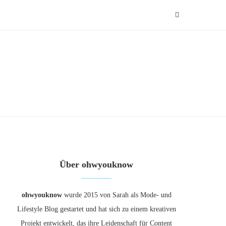
Über ohwyouknow
ohwyouknow
wurde 2015 von Sarah als Mode- und
Lifestyle Blog gestartet und hat sich zu einem kreativen
Projekt entwickelt, das ihre Leidenschaft für Content