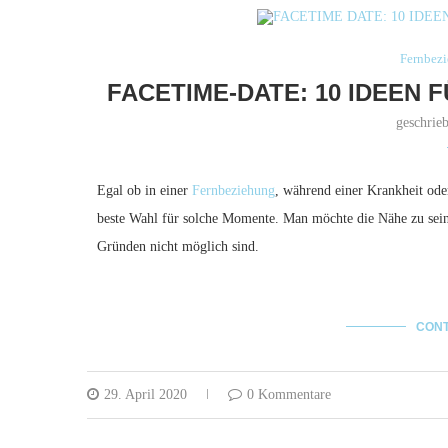
Fernbez
FACETIME-DATE: 10 IDEEN
geschrie
Egal ob in einer
Fernbeziehung
, während einer Krankheit ode
beste Wahl für solche Momente. Man möchte die Nähe zu seine
Gründen nicht möglich sind.
CONT
29. April 2020
0 Kommentare