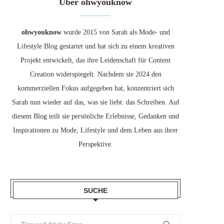
Über ohwyouknow
ohwyouknow
wurde 2015 von Sarah als Mode- und
Lifestyle Blog gestartet und hat sich zu einem kreativen
Projekt entwickelt, das ihre Leidenschaft für Content
Creation widerspiegelt. Nachdem sie 2024 den
kommerziellen Fokus aufgegeben hat, konzentriert sich
Sarah nun wieder auf das, was sie liebt: das Schreiben. Auf
diesem Blog teilt sie persönliche Erlebnisse, Gedanken und
Inspirationen zu Mode, Lifestyle und dem Leben aus ihrer
Perspektive.
SUCHE