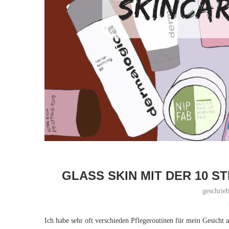
GLASS SKIN MIT DER 10 
geschrie
Ich habe sehr oft verschieden Pflegeroutinen für mein Gesicht 