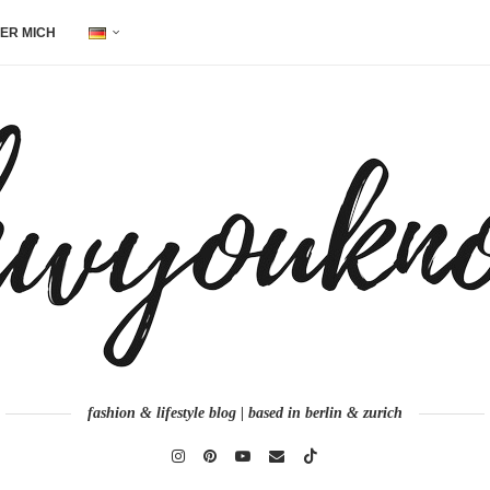
ER MICH
fashion & lifestyle blog | based in berlin & zurich