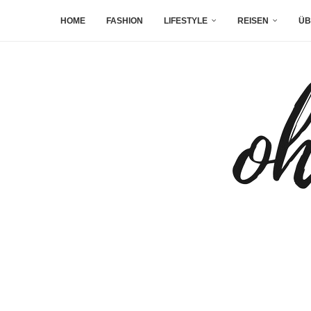
HOME
FASHION
LIFESTYLE
REISEN
ÜB