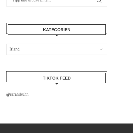
KATEGORIEN
TIKTOK FEED
@sarahrkuhn