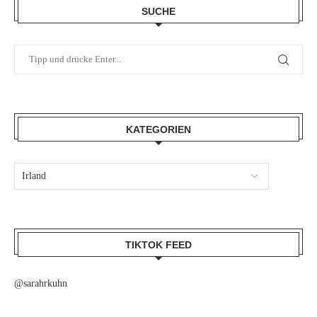
SUCHE
KATEGORIEN
TIKTOK FEED
@sarahrkuhn