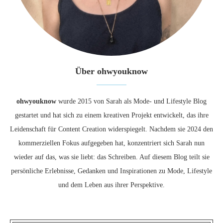
Über ohwyouknow
ohwyouknow
wurde 2015 von Sarah als Mode- und Lifestyle Blog
gestartet und hat sich zu einem kreativen Projekt entwickelt, das ihre
Leidenschaft für Content Creation widerspiegelt. Nachdem sie 2024 den
kommerziellen Fokus aufgegeben hat, konzentriert sich Sarah nun
wieder auf das, was sie liebt: das Schreiben. Auf diesem Blog teilt sie
persönliche Erlebnisse, Gedanken und Inspirationen zu Mode, Lifestyle
und dem Leben aus ihrer Perspektive.