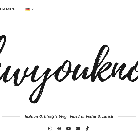
ER MICH
fashion & lifestyle blog | based in berlin & zurich