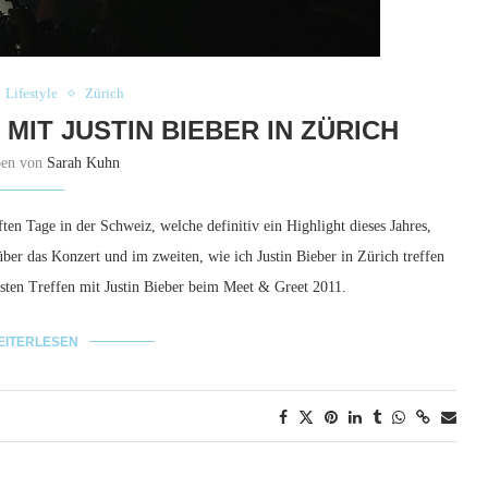
Lifestyle
Zürich
 MIT JUSTIN BIEBER IN ZÜRICH
ben von
Sarah Kuhn
ten Tage in der Schweiz, welche definitiv ein Highlight dieses Jahres,
über das Konzert und im zweiten, wie ich Justin Bieber in Zürich treffen
sten Treffen mit Justin Bieber beim Meet & Greet 2011.
EITERLESEN