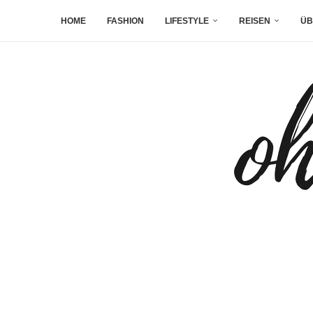
HOME
FASHION
LIFESTYLE
REISEN
ÜB