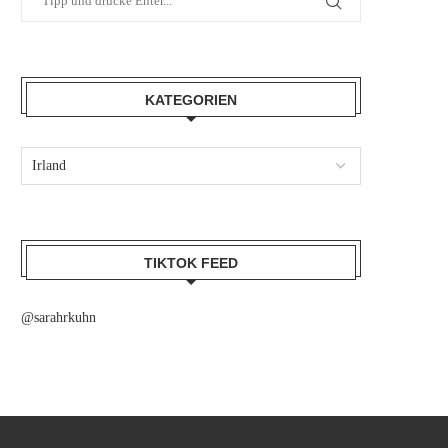
KATEGORIEN
TIKTOK FEED
@sarahrkuhn