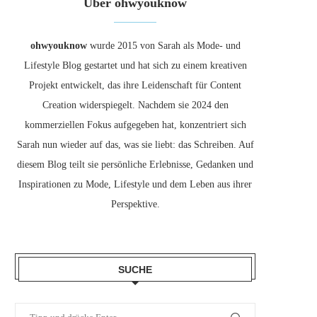
Über ohwyouknow
ohwyouknow
wurde 2015 von Sarah als Mode- und
Lifestyle Blog gestartet und hat sich zu einem kreativen
Projekt entwickelt, das ihre Leidenschaft für Content
Creation widerspiegelt. Nachdem sie 2024 den
kommerziellen Fokus aufgegeben hat, konzentriert sich
Sarah nun wieder auf das, was sie liebt: das Schreiben. Auf
diesem Blog teilt sie persönliche Erlebnisse, Gedanken und
Inspirationen zu Mode, Lifestyle und dem Leben aus ihrer
Perspektive.
SUCHE