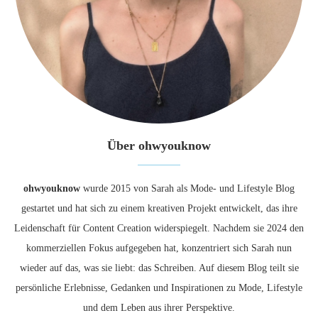
Über ohwyouknow
ohwyouknow
wurde 2015 von Sarah als Mode- und Lifestyle Blog
gestartet und hat sich zu einem kreativen Projekt entwickelt, das ihre
Leidenschaft für Content Creation widerspiegelt. Nachdem sie 2024 den
kommerziellen Fokus aufgegeben hat, konzentriert sich Sarah nun
wieder auf das, was sie liebt: das Schreiben. Auf diesem Blog teilt sie
persönliche Erlebnisse, Gedanken und Inspirationen zu Mode, Lifestyle
und dem Leben aus ihrer Perspektive.