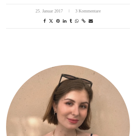
25. Januar 2017
3 Kommentare