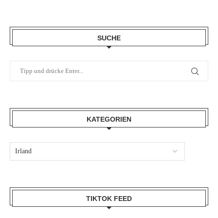
SUCHE
KATEGORIEN
TIKTOK FEED