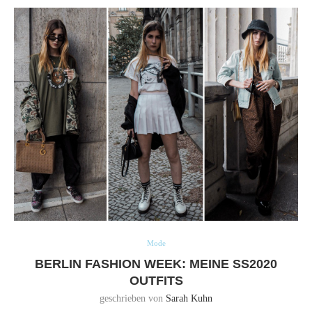
Mode
BERLIN FASHION WEEK: MEINE SS2020
OUTFITS
geschrieben von
Sarah Kuhn