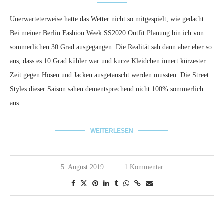
Unerwarteterweise hatte das Wetter nicht so mitgespielt, wie gedacht.
Bei meiner Berlin Fashion Week SS2020 Outfit Planung bin ich von
sommerlichen 30 Grad ausgegangen. Die Realität sah dann aber eher so
aus, dass es 10 Grad kühler war und kurze Kleidchen innert kürzester
Zeit gegen Hosen und Jacken ausgetauscht werden mussten. Die Street
Styles dieser Saison sahen dementsprechend nicht 100% sommerlich
aus.
WEITERLESEN
5. August 2019
1 Kommentar