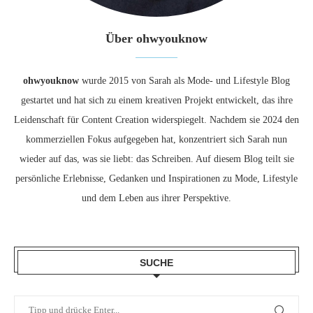
Über ohwyouknow
ohwyouknow
wurde 2015 von Sarah als Mode- und Lifestyle Blog
gestartet und hat sich zu einem kreativen Projekt entwickelt, das ihre
Leidenschaft für Content Creation widerspiegelt. Nachdem sie 2024 den
kommerziellen Fokus aufgegeben hat, konzentriert sich Sarah nun
wieder auf das, was sie liebt: das Schreiben. Auf diesem Blog teilt sie
persönliche Erlebnisse, Gedanken und Inspirationen zu Mode, Lifestyle
und dem Leben aus ihrer Perspektive.
SUCHE