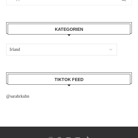
KATEGORIEN
TIKTOK FEED
@sarahrkuhn