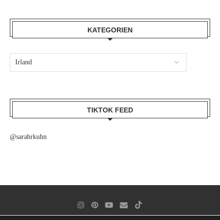
KATEGORIEN
TIKTOK FEED
@sarahrkuhn