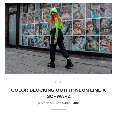
Mode
COLOR BLOCKING OUTFIT: NEON LIME X
SCHWARZ
geschrieben von
Sarah Kuhn