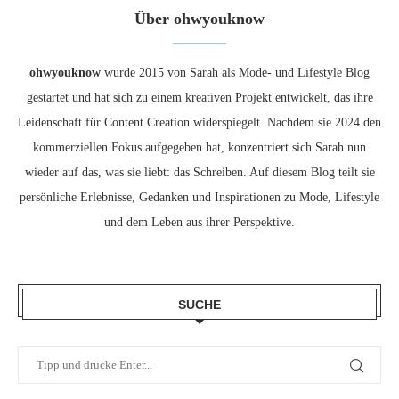
Über ohwyouknow
ohwyouknow
wurde 2015 von Sarah als Mode- und Lifestyle Blog
gestartet und hat sich zu einem kreativen Projekt entwickelt, das ihre
Leidenschaft für Content Creation widerspiegelt. Nachdem sie 2024 den
kommerziellen Fokus aufgegeben hat, konzentriert sich Sarah nun
wieder auf das, was sie liebt: das Schreiben. Auf diesem Blog teilt sie
persönliche Erlebnisse, Gedanken und Inspirationen zu Mode, Lifestyle
und dem Leben aus ihrer Perspektive.
SUCHE