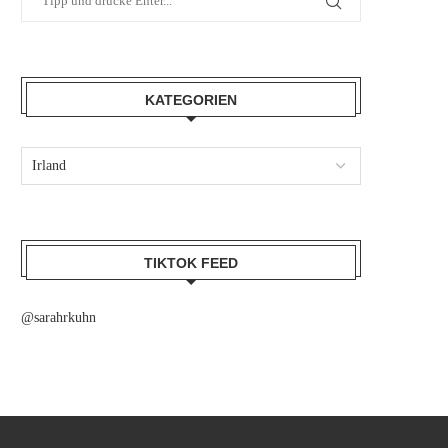
KATEGORIEN
TIKTOK FEED
@sarahrkuhn