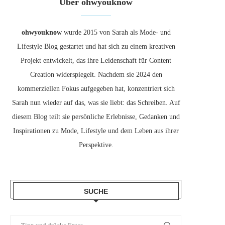
Über ohwyouknow
ohwyouknow
wurde 2015 von Sarah als Mode- und
Lifestyle Blog gestartet und hat sich zu einem kreativen
Projekt entwickelt, das ihre Leidenschaft für Content
Creation widerspiegelt. Nachdem sie 2024 den
kommerziellen Fokus aufgegeben hat, konzentriert sich
Sarah nun wieder auf das, was sie liebt: das Schreiben. Auf
diesem Blog teilt sie persönliche Erlebnisse, Gedanken und
Inspirationen zu Mode, Lifestyle und dem Leben aus ihrer
Perspektive.
SUCHE