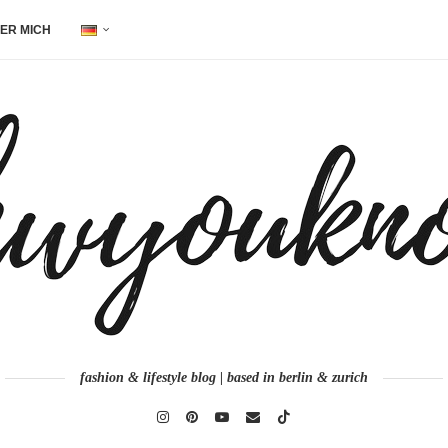
ER MICH
fashion & lifestyle blog | based in berlin & zurich