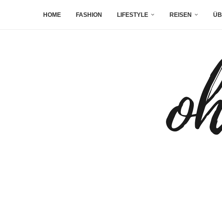
HOME
FASHION
LIFESTYLE
REISEN
ÜB