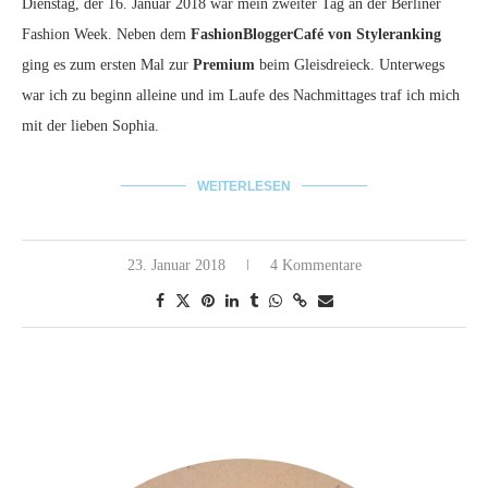
Dienstag, der 16. Januar 2018 war mein zweiter Tag an der Berliner
Fashion Week. Neben dem
FashionBloggerCafé von Styleranking
ging es zum ersten Mal zur
Premium
beim Gleisdreieck. Unterwegs
war ich zu beginn alleine und im Laufe des Nachmittages traf ich mich
mit der lieben Sophia.
WEITERLESEN
23. Januar 2018
4 Kommentare