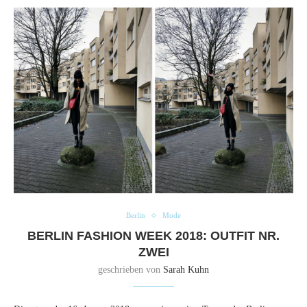
Berlin
Mode
BERLIN FASHION WEEK 2018: OUTFIT NR.
ZWEI
geschrieben von
Sarah Kuhn