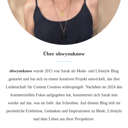
Über ohwyouknow
ohwyouknow
wurde 2015 von Sarah als Mode- und Lifestyle Blog
gestartet und hat sich zu einem kreativen Projekt entwickelt, das ihre
Leidenschaft für Content Creation widerspiegelt. Nachdem sie 2024 den
kommerziellen Fokus aufgegeben hat, konzentriert sich Sarah nun
wieder auf das, was sie liebt: das Schreiben. Auf diesem Blog teilt sie
persönliche Erlebnisse, Gedanken und Inspirationen zu Mode, Lifestyle
und dem Leben aus ihrer Perspektive.