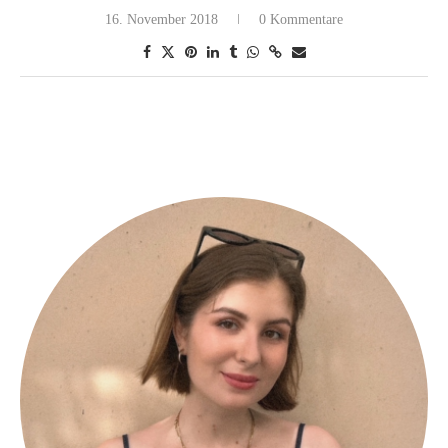
16. November 2018
0 Kommentare