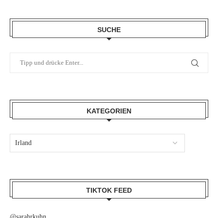
SUCHE
KATEGORIEN
TIKTOK FEED
@sarahrkuhn