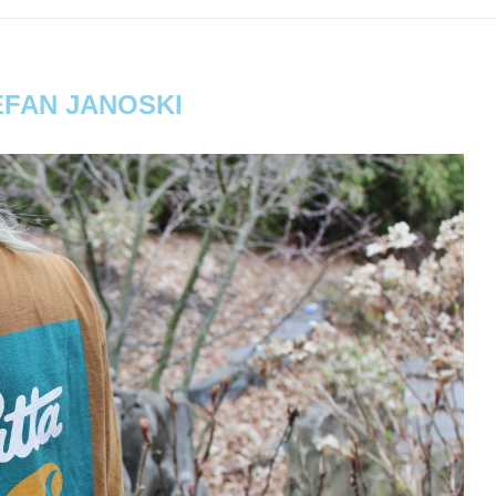
EFAN JANOSKI