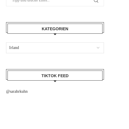
KATEGORIEN
TIKTOK FEED
@sarahrkuhn