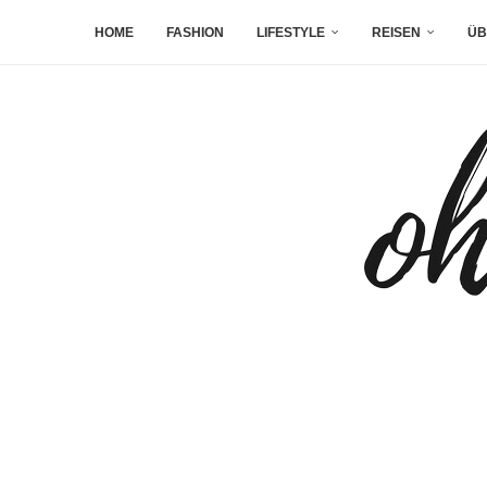
HOME
FASHION
LIFESTYLE
REISEN
ÜB