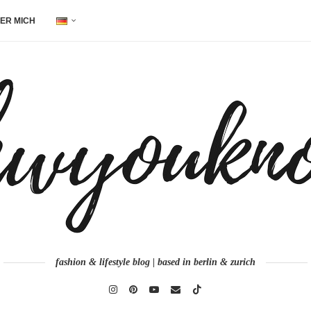
ER MICH
fashion & lifestyle blog | based in berlin & zurich