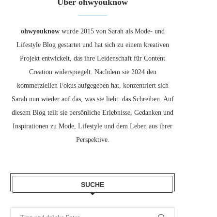
Über ohwyouknow
ohwyouknow
wurde 2015 von Sarah als Mode- und
Lifestyle Blog gestartet und hat sich zu einem kreativen
Projekt entwickelt, das ihre Leidenschaft für Content
Creation widerspiegelt. Nachdem sie 2024 den
kommerziellen Fokus aufgegeben hat, konzentriert sich
Sarah nun wieder auf das, was sie liebt: das Schreiben. Auf
diesem Blog teilt sie persönliche Erlebnisse, Gedanken und
Inspirationen zu Mode, Lifestyle und dem Leben aus ihrer
Perspektive.
SUCHE