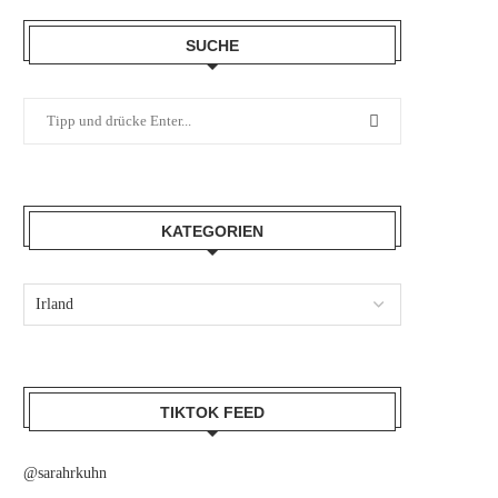
SUCHE
KATEGORIEN
TIKTOK FEED
@sarahrkuhn