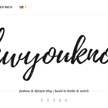
ER MICH
fashion & lifestyle blog | based in berlin & zurich