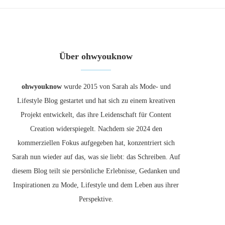
Über ohwyouknow
ohwyouknow
wurde 2015 von Sarah als Mode- und
Lifestyle Blog gestartet und hat sich zu einem kreativen
Projekt entwickelt, das ihre Leidenschaft für Content
Creation widerspiegelt. Nachdem sie 2024 den
kommerziellen Fokus aufgegeben hat, konzentriert sich
Sarah nun wieder auf das, was sie liebt: das Schreiben. Auf
diesem Blog teilt sie persönliche Erlebnisse, Gedanken und
Inspirationen zu Mode, Lifestyle und dem Leben aus ihrer
Perspektive.