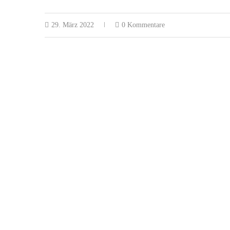
29. März 2022
0 Kommentare