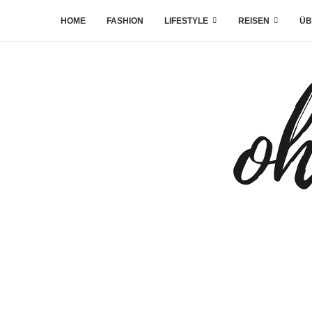
HOME
FASHION
LIFESTYLE
REISEN
ÜB