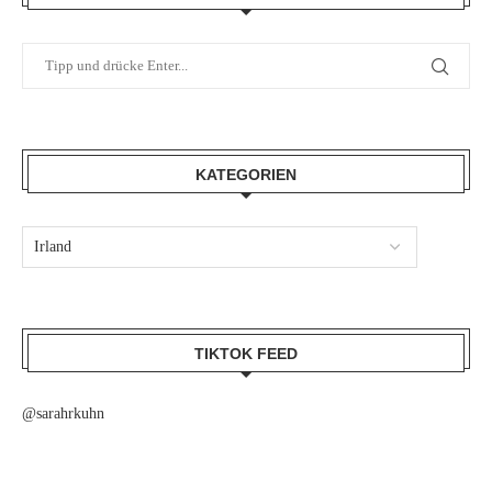
KATEGORIEN
TIKTOK FEED
@sarahrkuhn