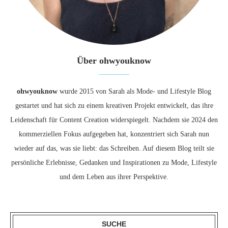
Über ohwyouknow
ohwyouknow
wurde 2015 von Sarah als Mode- und Lifestyle Blog
gestartet und hat sich zu einem kreativen Projekt entwickelt, das ihre
Leidenschaft für Content Creation widerspiegelt. Nachdem sie 2024 den
kommerziellen Fokus aufgegeben hat, konzentriert sich Sarah nun
wieder auf das, was sie liebt: das Schreiben. Auf diesem Blog teilt sie
persönliche Erlebnisse, Gedanken und Inspirationen zu Mode, Lifestyle
und dem Leben aus ihrer Perspektive.
SUCHE