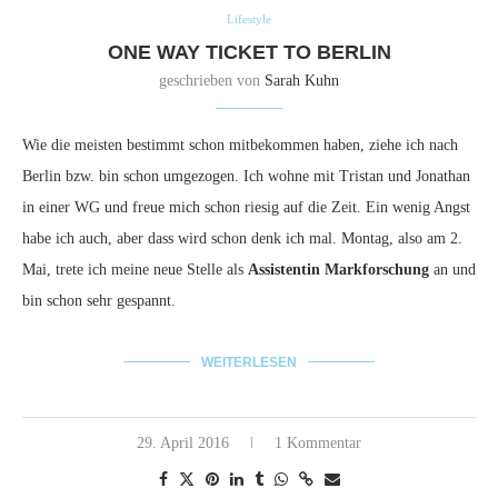
Lifestyle
ONE WAY TICKET TO BERLIN
geschrieben von
Sarah Kuhn
Wie die meisten bestimmt schon mitbekommen haben, ziehe ich nach
Berlin bzw. bin schon umgezogen. Ich wohne mit Tristan und Jonathan
in einer WG und freue mich schon riesig auf die Zeit. Ein wenig Angst
habe ich auch, aber dass wird schon denk ich mal. Montag, also am 2.
Mai, trete ich meine neue Stelle als
Assistentin Markforschung
an und
bin schon sehr gespannt.
WEITERLESEN
29. April 2016
1 Kommentar