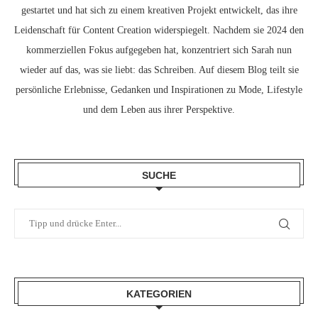
gestartet und hat sich zu einem kreativen Projekt entwickelt, das ihre
Leidenschaft für Content Creation widerspiegelt. Nachdem sie 2024 den
kommerziellen Fokus aufgegeben hat, konzentriert sich Sarah nun
wieder auf das, was sie liebt: das Schreiben. Auf diesem Blog teilt sie
persönliche Erlebnisse, Gedanken und Inspirationen zu Mode, Lifestyle
und dem Leben aus ihrer Perspektive.
SUCHE
KATEGORIEN