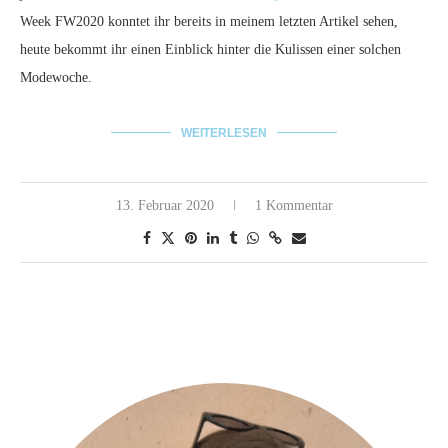
Week FW2020 konntet ihr bereits in meinem letzten Artikel sehen,
heute bekommt ihr einen Einblick hinter die Kulissen einer solchen
Modewoche.
WEITERLESEN
13. Februar 2020
1 Kommentar