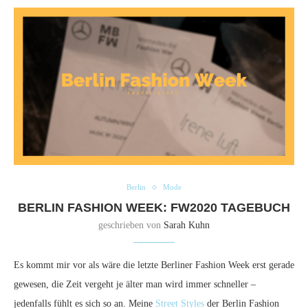
Berlin
Mode
BERLIN FASHION WEEK: FW2020 TAGEBUCH
geschrieben von
Sarah Kuhn
Es kommt mir vor als wäre die letzte Berliner Fashion Week erst gerade
gewesen, die Zeit vergeht je älter man wird immer schneller –
jedenfalls fühlt es sich so an. Meine
Street Styles
der Berlin Fashion