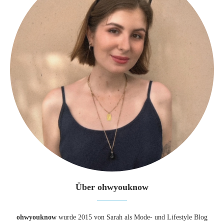
Über ohwyouknow
ohwyouknow
wurde 2015 von Sarah als Mode- und Lifestyle Blog