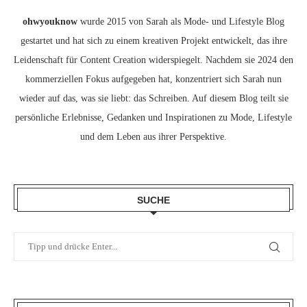
ohwyouknow
wurde 2015 von Sarah als Mode- und Lifestyle Blog
gestartet und hat sich zu einem kreativen Projekt entwickelt, das ihre
Leidenschaft für Content Creation widerspiegelt. Nachdem sie 2024 den
kommerziellen Fokus aufgegeben hat, konzentriert sich Sarah nun
wieder auf das, was sie liebt: das Schreiben. Auf diesem Blog teilt sie
persönliche Erlebnisse, Gedanken und Inspirationen zu Mode, Lifestyle
und dem Leben aus ihrer Perspektive.
SUCHE