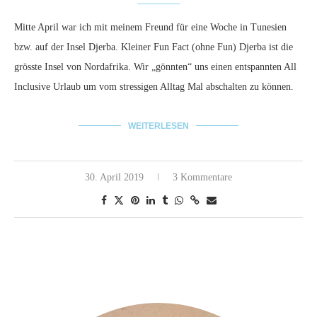
Mitte April war ich mit meinem Freund für eine Woche in Tunesien
bzw. auf der Insel Djerba. Kleiner Fun Fact (ohne Fun) Djerba ist die
grösste Insel von Nordafrika. Wir „gönnten“ uns einen entspannten All
Inclusive Urlaub um vom stressigen Alltag Mal abschalten zu können.
WEITERLESEN
30. April 2019
3 Kommentare