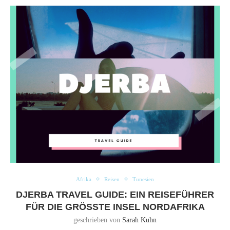
Afrika
Reisen
Tunesien
DJERBA TRAVEL GUIDE: EIN REISEFÜHRER
FÜR DIE GRÖSSTE INSEL NORDAFRIKA
geschrieben von
Sarah Kuhn