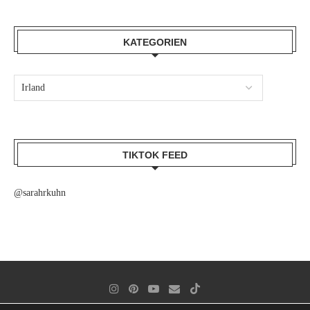
KATEGORIEN
TIKTOK FEED
@sarahrkuhn