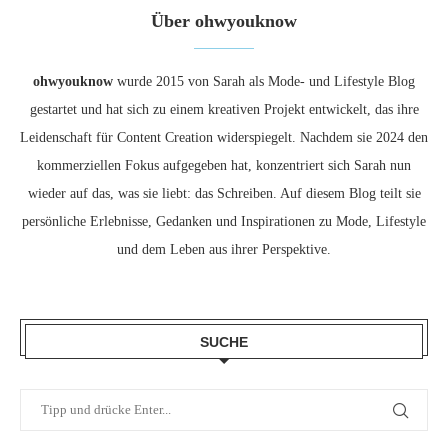
Über ohwyouknow
ohwyouknow
wurde 2015 von Sarah als Mode- und Lifestyle Blog
gestartet und hat sich zu einem kreativen Projekt entwickelt, das ihre
Leidenschaft für Content Creation widerspiegelt. Nachdem sie 2024 den
kommerziellen Fokus aufgegeben hat, konzentriert sich Sarah nun
wieder auf das, was sie liebt: das Schreiben. Auf diesem Blog teilt sie
persönliche Erlebnisse, Gedanken und Inspirationen zu Mode, Lifestyle
und dem Leben aus ihrer Perspektive.
SUCHE