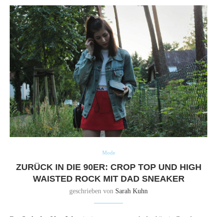
Mode
ZURÜCK IN DIE 90ER: CROP TOP UND HIGH
WAISTED ROCK MIT DAD SNEAKER
geschrieben von
Sarah Kuhn