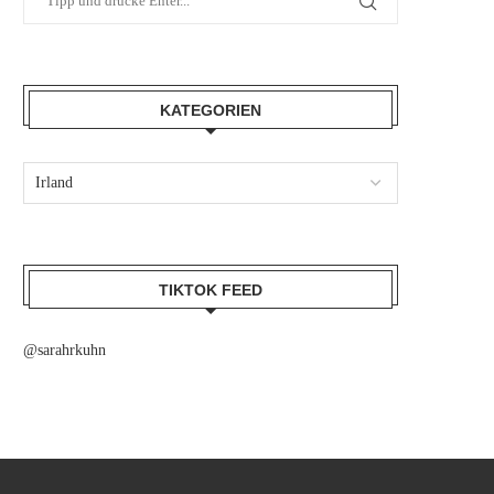
KATEGORIEN
TIKTOK FEED
@sarahrkuhn