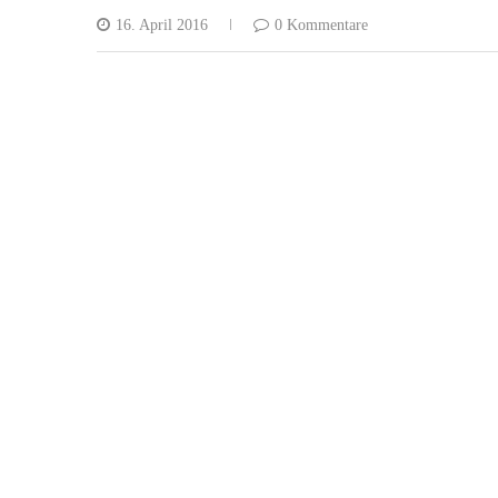
16. April 2016
0 Kommentare