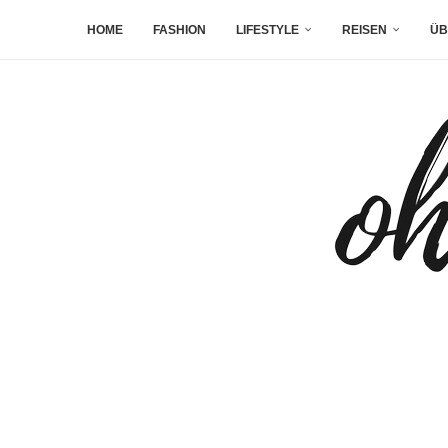
HOME
FASHION
LIFESTYLE
REISEN
ÜB