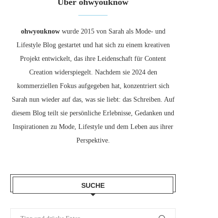
Über ohwyouknow
ohwyouknow
wurde 2015 von Sarah als Mode- und
Lifestyle Blog gestartet und hat sich zu einem kreativen
Projekt entwickelt, das ihre Leidenschaft für Content
Creation widerspiegelt. Nachdem sie 2024 den
kommerziellen Fokus aufgegeben hat, konzentriert sich
Sarah nun wieder auf das, was sie liebt: das Schreiben. Auf
diesem Blog teilt sie persönliche Erlebnisse, Gedanken und
Inspirationen zu Mode, Lifestyle und dem Leben aus ihrer
Perspektive.
SUCHE