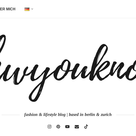
ER MICH
fashion & lifestyle blog | based in berlin & zurich