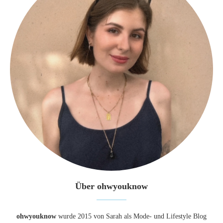
Über ohwyouknow
ohwyouknow
wurde 2015 von Sarah als Mode- und Lifestyle Blog