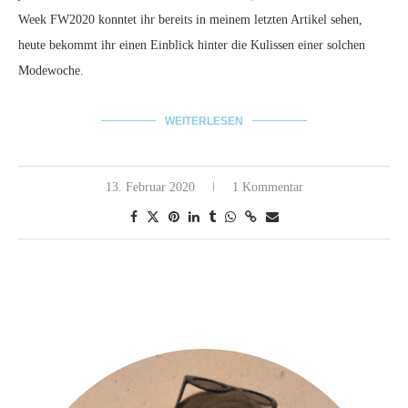
Week FW2020 konntet ihr bereits in meinem letzten Artikel sehen,
heute bekommt ihr einen Einblick hinter die Kulissen einer solchen
Modewoche.
WEITERLESEN
13. Februar 2020
1 Kommentar