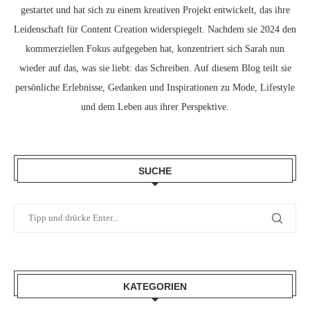
gestartet und hat sich zu einem kreativen Projekt entwickelt, das ihre
Leidenschaft für Content Creation widerspiegelt. Nachdem sie 2024 den
kommerziellen Fokus aufgegeben hat, konzentriert sich Sarah nun
wieder auf das, was sie liebt: das Schreiben. Auf diesem Blog teilt sie
persönliche Erlebnisse, Gedanken und Inspirationen zu Mode, Lifestyle
und dem Leben aus ihrer Perspektive.
SUCHE
KATEGORIEN