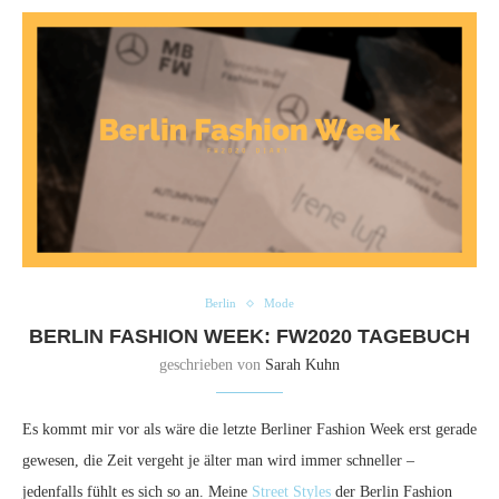
Berlin
Mode
BERLIN FASHION WEEK: FW2020 TAGEBUCH
geschrieben von
Sarah Kuhn
Es kommt mir vor als wäre die letzte Berliner Fashion Week erst gerade
gewesen, die Zeit vergeht je älter man wird immer schneller –
jedenfalls fühlt es sich so an. Meine
Street Styles
der Berlin Fashion