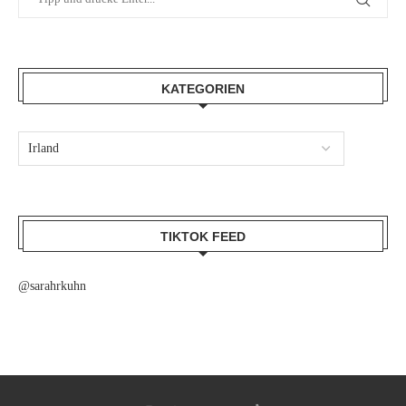
KATEGORIEN
TIKTOK FEED
@sarahrkuhn