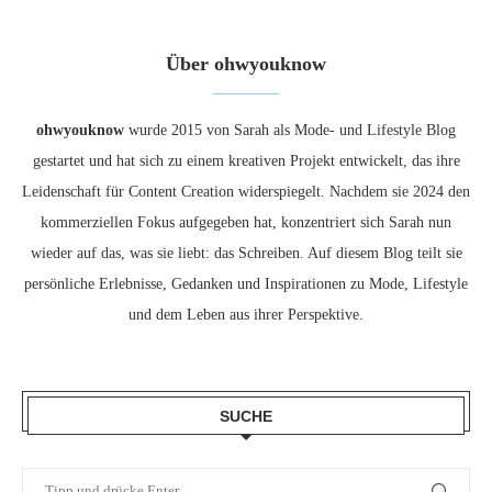
Über ohwyouknow
ohwyouknow
wurde 2015 von Sarah als Mode- und Lifestyle Blog
gestartet und hat sich zu einem kreativen Projekt entwickelt, das ihre
Leidenschaft für Content Creation widerspiegelt. Nachdem sie 2024 den
kommerziellen Fokus aufgegeben hat, konzentriert sich Sarah nun
wieder auf das, was sie liebt: das Schreiben. Auf diesem Blog teilt sie
persönliche Erlebnisse, Gedanken und Inspirationen zu Mode, Lifestyle
und dem Leben aus ihrer Perspektive.
SUCHE