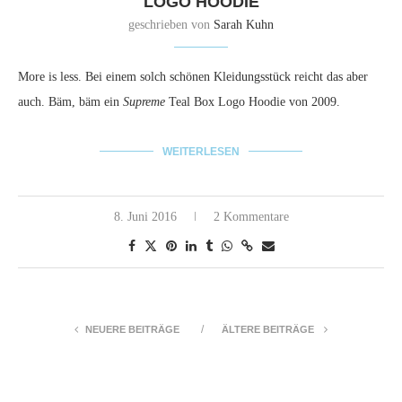
LOGO HOODIE
geschrieben von
Sarah Kuhn
More is less. Bei einem solch schönen Kleidungsstück reicht das aber
auch. Bäm, bäm ein
Supreme
Teal Box Logo Hoodie von 2009.
WEITERLESEN
8. Juni 2016
2 Kommentare
NEUERE BEITRÄGE
ÄLTERE BEITRÄGE