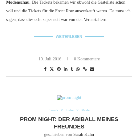
Modenschau
.
Die Tickets bekamen wir obwohl die Gästeliste schon
voll und die Tickets für die Front Row ausverkauft waren. Da muss ich
sagen, dass dies echt super nett war von den Veranstaltern.
WEITERLESEN
10. Juli 2016
0 Kommentare
Events
Liebe
Mode
PROM NIGHT: DER ABIBALL MEINES
FREUNDES
geschrieben von
Sarah Kuhn