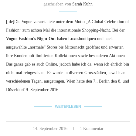
geschrieben von
Sarah Kuhn
[:de]Die Vogue veranstaltete unter dem Motto „A Global Celebration of
Fashion“ zum achten Mal die internationale Shopping-Nacht. Bei der
Vogue Fashion’s Night Out
haben Luxusboutiquen und auch
ausgewählte „normale“ Stores bis Mitternacht geöffnet und erwarten
ihre Kunden mit limitierten Kollektionen sowie besonderen Aktionen.
Das ganze gab es auch Online, jedoch habe ich da, wenn ich ehrlich bin
nicht mal reingeschaut. Es wurde in diversen Grossstädten, jeweils an
verschiedenen Tagen, ausgetragen. Wien hatte den 7., Berlin den 8. und
Düsseldorf 9. September 2016.
WEITERLESEN
14. September 2016
1 Kommentar