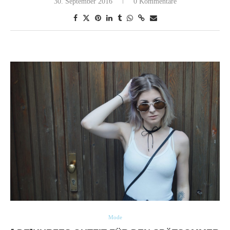
30. September 2016
0 Kommentare
Mode