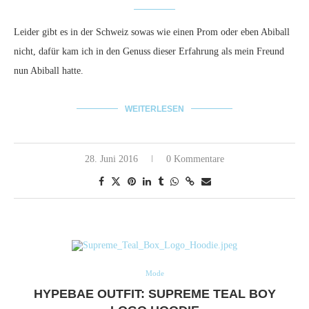
Leider gibt es in der Schweiz sowas wie einen Prom oder eben Abiball
nicht, dafür kam ich in den Genuss dieser Erfahrung als mein Freund
nun Abiball hatte.
WEITERLESEN
28. Juni 2016
0 Kommentare
Mode
HYPEBAE OUTFIT: SUPREME TEAL BOY