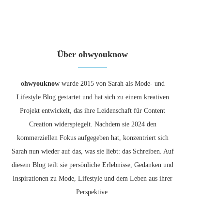
Über ohwyouknow
ohwyouknow
wurde 2015 von Sarah als Mode- und
Lifestyle Blog gestartet und hat sich zu einem kreativen
Projekt entwickelt, das ihre Leidenschaft für Content
Creation widerspiegelt. Nachdem sie 2024 den
kommerziellen Fokus aufgegeben hat, konzentriert sich
Sarah nun wieder auf das, was sie liebt: das Schreiben. Auf
diesem Blog teilt sie persönliche Erlebnisse, Gedanken und
Inspirationen zu Mode, Lifestyle und dem Leben aus ihrer
Perspektive.