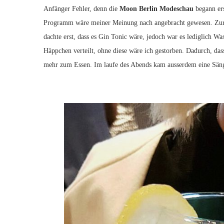
Anfänger Fehler, denn die
Moon Berlin Modeschau
begann ers
Programm wäre meiner Meinung nach angebracht gewesen. Zur 
dachte erst, dass es Gin Tonic wäre, jedoch war es lediglich W
Häppchen verteilt, ohne diese wäre ich gestorben. Dadurch, das
mehr zum Essen. Im laufe des Abends kam ausserdem eine Sänge