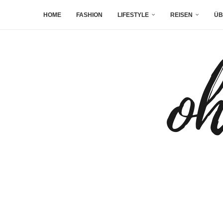
HOME
FASHION
LIFESTYLE
REISEN
ÜB