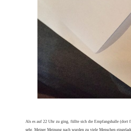
Als es auf 22 Uhr zu ging, füllte sich die Empfangshalle (dort 
sehr. Meiner Meinung nach wurden zu viele Menschen eingeladen,