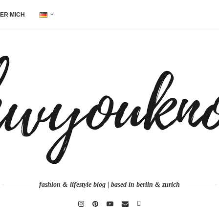
ER MICH
fashion & lifestyle blog | based in berlin & zurich