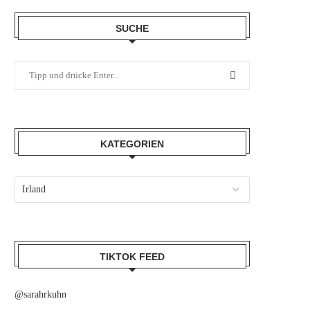
SUCHE
KATEGORIEN
TIKTOK FEED
@sarahrkuhn