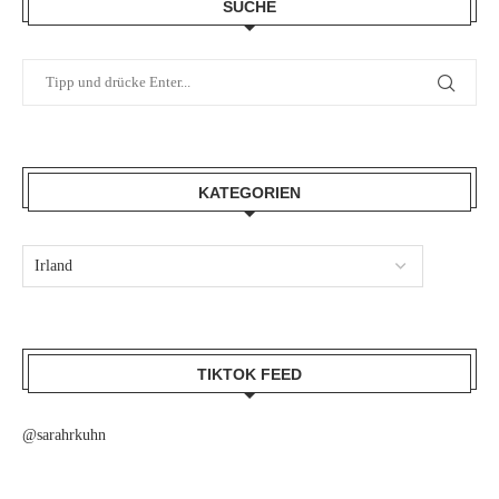
SUCHE
KATEGORIEN
TIKTOK FEED
@sarahrkuhn