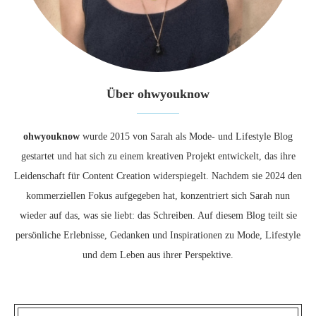
Über ohwyouknow
ohwyouknow
wurde 2015 von Sarah als Mode- und Lifestyle Blog
gestartet und hat sich zu einem kreativen Projekt entwickelt, das ihre
Leidenschaft für Content Creation widerspiegelt. Nachdem sie 2024 den
kommerziellen Fokus aufgegeben hat, konzentriert sich Sarah nun
wieder auf das, was sie liebt: das Schreiben. Auf diesem Blog teilt sie
persönliche Erlebnisse, Gedanken und Inspirationen zu Mode, Lifestyle
und dem Leben aus ihrer Perspektive.