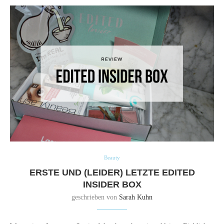
Beauty
ERSTE UND (LEIDER) LETZTE EDITED
INSIDER BOX
geschrieben von
Sarah Kuhn