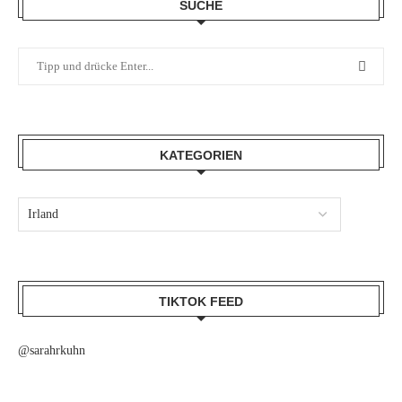
SUCHE
KATEGORIEN
TIKTOK FEED
@sarahrkuhn