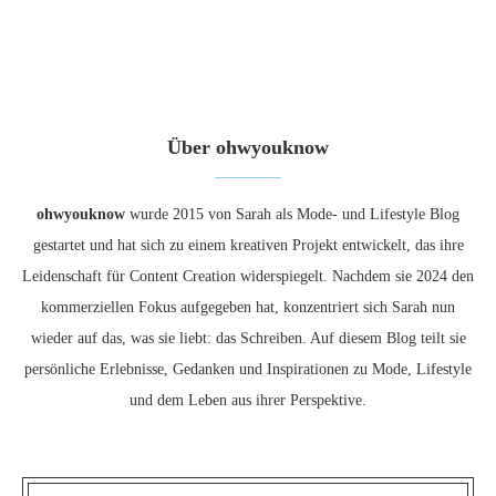
Über ohwyouknow
ohwyouknow
wurde 2015 von Sarah als Mode- und Lifestyle Blog
gestartet und hat sich zu einem kreativen Projekt entwickelt, das ihre
Leidenschaft für Content Creation widerspiegelt. Nachdem sie 2024 den
kommerziellen Fokus aufgegeben hat, konzentriert sich Sarah nun
wieder auf das, was sie liebt: das Schreiben. Auf diesem Blog teilt sie
persönliche Erlebnisse, Gedanken und Inspirationen zu Mode, Lifestyle
und dem Leben aus ihrer Perspektive.