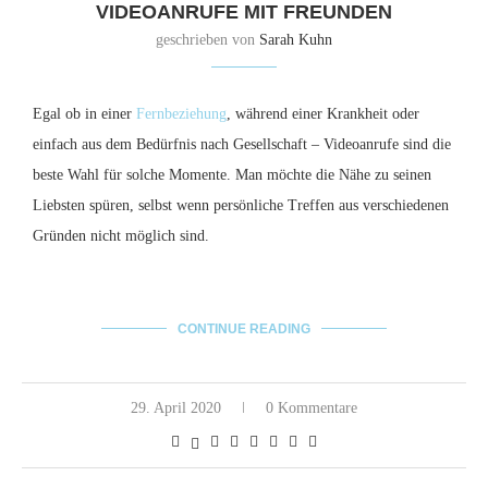
VIDEOANRUFE MIT FREUNDEN
geschrieben von
Sarah Kuhn
Egal ob in einer
Fernbeziehung
, während einer Krankheit oder
einfach aus dem Bedürfnis nach Gesellschaft – Videoanrufe sind die
beste Wahl für solche Momente. Man möchte die Nähe zu seinen
Liebsten spüren, selbst wenn persönliche Treffen aus verschiedenen
Gründen nicht möglich sind.
CONTINUE READING
29. April 2020
0 Kommentare