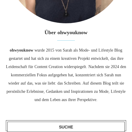
Über ohwyouknow
ohwyouknow
wurde 2015 von Sarah als Mode- und Lifestyle Blog
gestartet und hat sich zu einem kreativen Projekt entwickelt, das ihre
Leidenschaft für Content Creation widerspiegelt. Nachdem sie 2024 den
kommerziellen Fokus aufgegeben hat, konzentriert sich Sarah nun
wieder auf das, was sie liebt: das Schreiben. Auf diesem Blog teilt sie
persönliche Erlebnisse, Gedanken und Inspirationen zu Mode, Lifestyle
und dem Leben aus ihrer Perspektive.
SUCHE