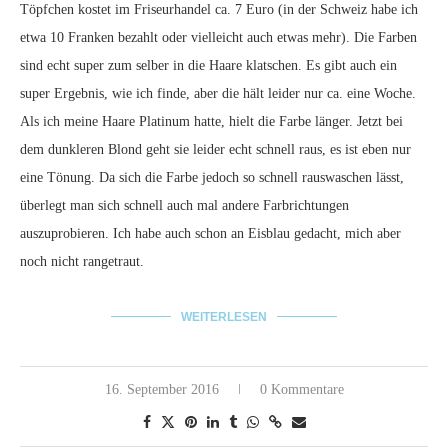
Töpfchen kostet im Friseurhandel ca. 7 Euro (in der Schweiz habe ich
etwa 10 Franken bezahlt oder vielleicht auch etwas mehr). Die Farben
sind echt super zum selber in die Haare klatschen. Es gibt auch ein
super Ergebnis, wie ich finde, aber die hält leider nur ca. eine Woche.
Als ich meine Haare Platinum hatte, hielt die Farbe länger. Jetzt bei
dem dunkleren Blond geht sie leider echt schnell raus, es ist eben nur
eine Tönung. Da sich die Farbe jedoch so schnell rauswaschen lässt,
überlegt man sich schnell auch mal andere Farbrichtungen
auszuprobieren. Ich habe auch schon an Eisblau gedacht, mich aber
noch nicht rangetraut.
WEITERLESEN
16. September 2016
0 Kommentare