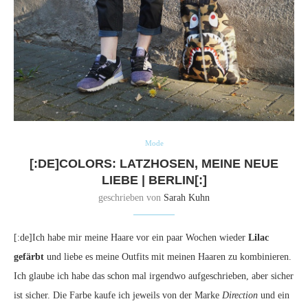
Mode
[:DE]COLORS: LATZHOSEN, MEINE NEUE
LIEBE | BERLIN[:]
geschrieben von
Sarah Kuhn
[:de]Ich habe mir meine Haare vor ein paar Wochen wieder
Lilac
gefärbt
und liebe es meine Outfits mit meinen Haaren zu kombinieren.
Ich glaube ich habe das schon mal irgendwo aufgeschrieben, aber sicher
ist sicher. Die Farbe kaufe ich jeweils von der Marke
Direction
und ein