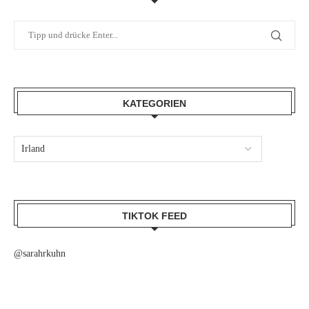
KATEGORIEN
TIKTOK FEED
@sarahrkuhn