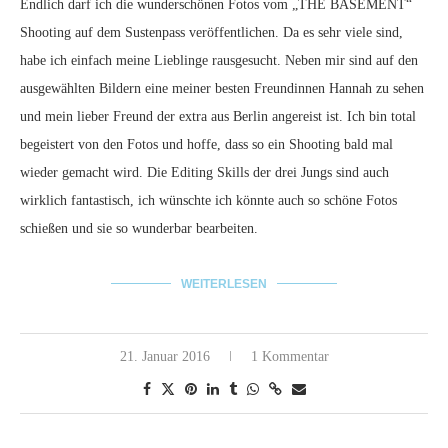
Endlich darf ich die wunderschönen Fotos vom „THE BASEMENT“
Shooting auf dem Sustenpass veröffentlichen. Da es sehr viele sind,
habe ich einfach meine Lieblinge rausgesucht. Neben mir sind auf den
ausgewählten Bildern eine meiner besten Freundinnen Hannah zu sehen
und mein lieber Freund der extra aus Berlin angereist ist. Ich bin total
begeistert von den Fotos und hoffe, dass so ein Shooting bald mal
wieder gemacht wird. Die Editing Skills der drei Jungs sind auch
wirklich fantastisch, ich wünschte ich könnte auch so schöne Fotos
schießen und sie so wunderbar bearbeiten.
WEITERLESEN
21. Januar 2016
1 Kommentar