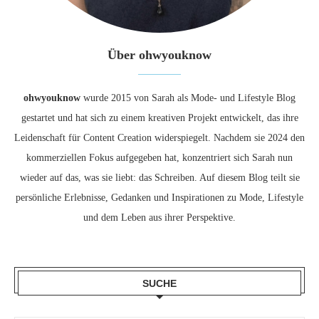
Über ohwyouknow
ohwyouknow
wurde 2015 von Sarah als Mode- und Lifestyle Blog
gestartet und hat sich zu einem kreativen Projekt entwickelt, das ihre
Leidenschaft für Content Creation widerspiegelt. Nachdem sie 2024 den
kommerziellen Fokus aufgegeben hat, konzentriert sich Sarah nun
wieder auf das, was sie liebt: das Schreiben. Auf diesem Blog teilt sie
persönliche Erlebnisse, Gedanken und Inspirationen zu Mode, Lifestyle
und dem Leben aus ihrer Perspektive.
SUCHE