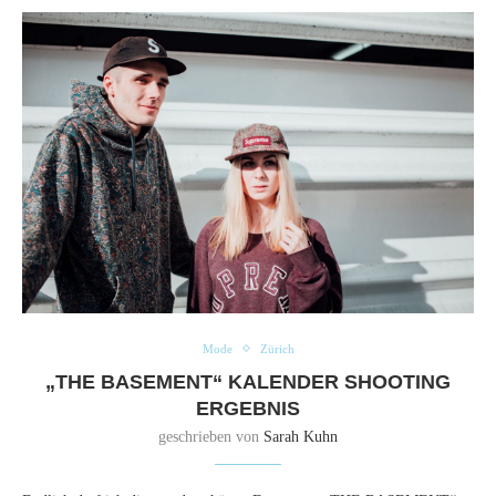
Mode
Zürich
„THE BASEMENT“ KALENDER SHOOTING
ERGEBNIS
geschrieben von
Sarah Kuhn