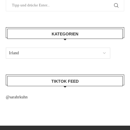
KATEGORIEN
TIKTOK FEED
@sarahrkuhn