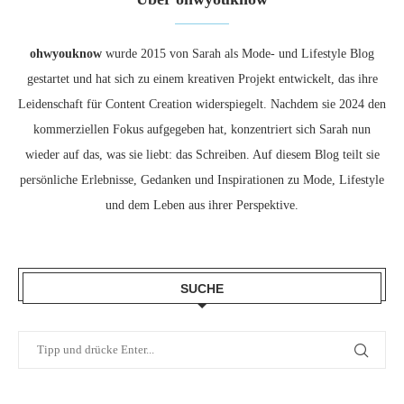
ohwyouknow
wurde 2015 von Sarah als Mode- und Lifestyle Blog
gestartet und hat sich zu einem kreativen Projekt entwickelt, das ihre
Leidenschaft für Content Creation widerspiegelt. Nachdem sie 2024 den
kommerziellen Fokus aufgegeben hat, konzentriert sich Sarah nun
wieder auf das, was sie liebt: das Schreiben. Auf diesem Blog teilt sie
persönliche Erlebnisse, Gedanken und Inspirationen zu Mode, Lifestyle
und dem Leben aus ihrer Perspektive.
SUCHE