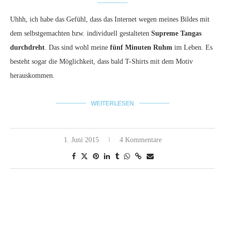
Uhhh, ich habe das Gefühl, dass das Internet wegen meines Bildes mit
dem selbstgemachten bzw. individuell gestalteten
Supreme Tangas
durchdreht
. Das sind wohl meine
fünf Minuten Ruhm
im Leben. Es
besteht sogar die Möglichkeit, dass bald T-Shirts mit dem Motiv
herauskommen.
WEITERLESEN
1. Juni 2015
4 Kommentare