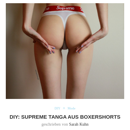
DIY
Mode
DIY: SUPREME TANGA AUS BOXERSHORTS
geschrieben von
Sarah Kuhn