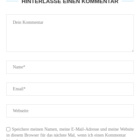
HINTERLASSE EINEN KOMMENTAR
Speichere meinen Namen, meine E-Mail-Adresse und meine Website
in diesem Browser für das nächste Mal, wenn ich einen Kommentar