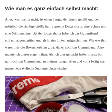
Wie man es ganz einfach selbst macht:
Alles, was man braucht, ist einen Tanga, der einem gefällt und der
natürlich die richtige Größe hat, Supreme Boxershorts, eine Schere und
eine Nähmaschine. Bei den Boxershorts habe ich das Gummiband
einfach abgeschnitten und als Erstes hinten aufgeschnitten. Wie erwähnt
waren mir die Boxershorts zu groß, daher auch das Gummiband. Also
musste ich dieses enger nähen. Als ich dies gemacht hatte, musste ich
nur noch das Gummiband an meinen Tanga nähen und voilà fertig war
meine neue stylische Supreme Unterwäsche.