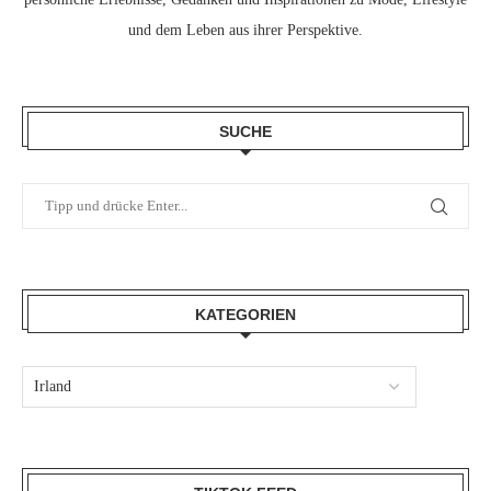
und dem Leben aus ihrer Perspektive.
SUCHE
KATEGORIEN