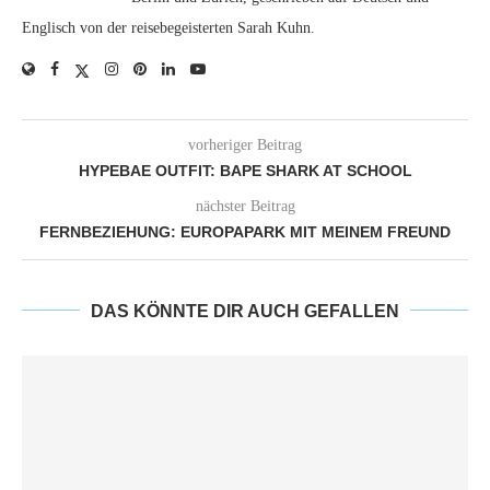
Englisch von der reisebegeisterten Sarah Kuhn.
vorheriger Beitrag
HYPEBAE OUTFIT: BAPE SHARK AT SCHOOL
nächster Beitrag
FERNBEZIEHUNG: EUROPAPARK MIT MEINEM FREUND
DAS KÖNNTE DIR AUCH GEFALLEN