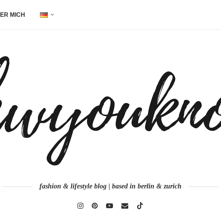
ER MICH
fashion & lifestyle blog | based in berlin & zurich