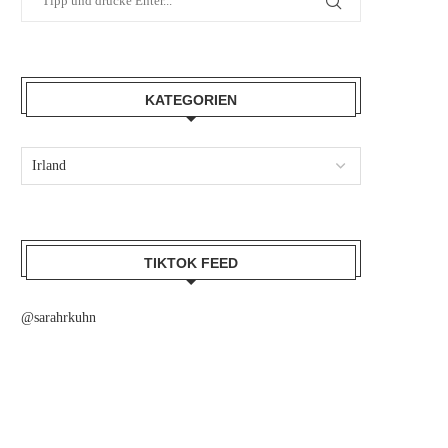
KATEGORIEN
TIKTOK FEED
@sarahrkuhn