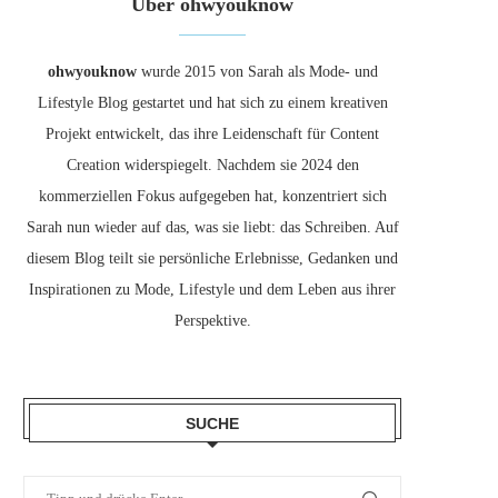
Über ohwyouknow
ohwyouknow
wurde 2015 von Sarah als Mode- und
Lifestyle Blog gestartet und hat sich zu einem kreativen
Projekt entwickelt, das ihre Leidenschaft für Content
Creation widerspiegelt. Nachdem sie 2024 den
kommerziellen Fokus aufgegeben hat, konzentriert sich
Sarah nun wieder auf das, was sie liebt: das Schreiben. Auf
diesem Blog teilt sie persönliche Erlebnisse, Gedanken und
Inspirationen zu Mode, Lifestyle und dem Leben aus ihrer
Perspektive.
SUCHE