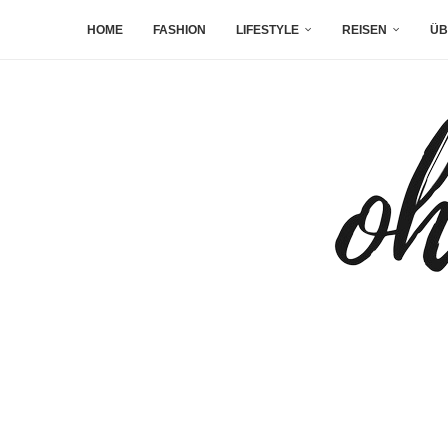
HOME
FASHION
LIFESTYLE
REISEN
ÜB