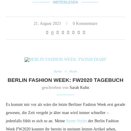
WEITERLESEN
21. August 2023
0 Kommentare
Berlin
Mode
BERLIN FASHION WEEK: FW2020 TAGEBUCH
geschrieben von
Sarah Kuhn
Es kommt mir vor als wäre die letzte Berliner Fashion Week erst gerade
gewesen, die Zeit vergeht je älter man wird immer schneller –
jedenfalls fühlt es sich so an. Meine
Street Styles
der Berlin Fashion
Week FW2020 konntet ihr bereits in meinem letzten Artikel sehen,