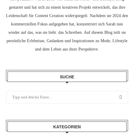
gestartet und hat sich zu einem kreativen Projekt entwickelt, das ihre
Leidenschaft für Content Creation widerspiegelt. Nachdem sie 2024 den
kommerziellen Fokus aufgegeben hat, konzentriert sich Sarah nun
wieder auf das, was sie liebt: das Schreiben. Auf diesem Blog teilt sie
persönliche Erlebnisse, Gedanken und Inspirationen zu Mode, Lifestyle
und dem Leben aus ihrer Perspektive.
SUCHE
KATEGORIEN