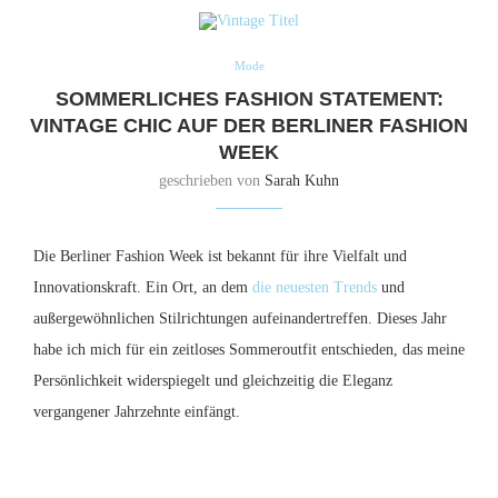
Mode
SOMMERLICHES FASHION STATEMENT:
VINTAGE CHIC AUF DER BERLINER FASHION
WEEK
geschrieben von
Sarah Kuhn
Die Berliner Fashion Week ist bekannt für ihre Vielfalt und
Innovationskraft. Ein Ort, an dem
die neuesten Trends
und
außergewöhnlichen Stilrichtungen aufeinandertreffen. Dieses Jahr
habe ich mich für ein zeitloses Sommeroutfit entschieden, das meine
Persönlichkeit widerspiegelt und gleichzeitig die Eleganz
vergangener Jahrzehnte einfängt.