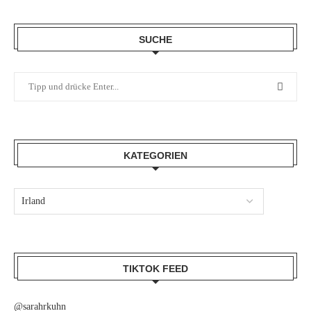
SUCHE
KATEGORIEN
TIKTOK FEED
@sarahrkuhn