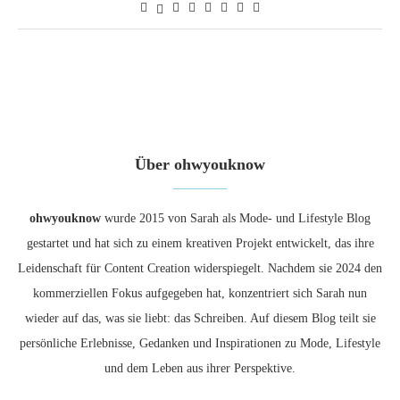
Über ohwyouknow
ohwyouknow
wurde 2015 von Sarah als Mode- und Lifestyle Blog
gestartet und hat sich zu einem kreativen Projekt entwickelt, das ihre
Leidenschaft für Content Creation widerspiegelt. Nachdem sie 2024 den
kommerziellen Fokus aufgegeben hat, konzentriert sich Sarah nun
wieder auf das, was sie liebt: das Schreiben. Auf diesem Blog teilt sie
persönliche Erlebnisse, Gedanken und Inspirationen zu Mode, Lifestyle
und dem Leben aus ihrer Perspektive.