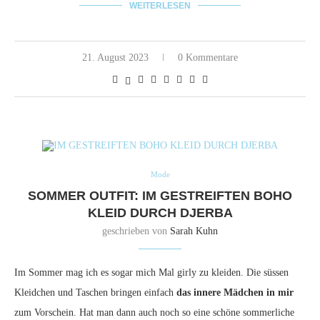
WEITERLESEN
21. August 2023
0 Kommentare
Mode
SOMMER OUTFIT: IM GESTREIFTEN BOHO
KLEID DURCH DJERBA
geschrieben von
Sarah Kuhn
Im Sommer mag ich es sogar mich Mal girly zu kleiden. Die süssen
Kleidchen und Taschen bringen einfach
das innere Mädchen in mir
zum Vorschein. Hat man dann auch noch so eine schöne sommerliche