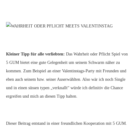
Kleiner Tipp für alle verliebten:
Das Wahrheit oder Pflicht Spiel von
5 GUM bietet eine gute Gelegenheit um seinem Schwarm näher zu
kommen. Zum Beispiel an einer Valentinstags-Party mit Freunden und
eben auch seinem bzw. seiner Auserwählten. Also wär ich noch Single
und in einen süssen typen „verknallt“ würde ich definitiv die Chance
ergreifen und mich an diesen Tipp halten.
Dieser Beitrag entstand in einer freundlichen Kooperation mit 5 GUM.