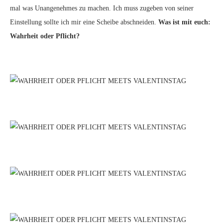
mal was Unangenehmes zu machen. Ich muss zugeben von seiner
Einstellung sollte ich mir eine Scheibe abschneiden.
Was ist mit euch:
Wahrheit oder Pflicht?