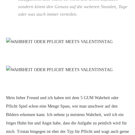
sondern könnt den Genuss auf die weiteren Stunden, Tage
oder was auch immer verteilen.
Mein lieber Freund und ich haben mit dem 5 GUM Wahrheit oder
Pflicht Spiel schon eine Menge Spass, wie man unschwer auf den
Bildern erkennen kann. Ich nehme ja meistens Wahrheit, weil ich ein
feiges Huhn bin und Angst habe, dass die Aufgabe zu peinlich wird für
mich. Tristan hingegen ist eher der Typ für Pflicht und wagt auch gerne