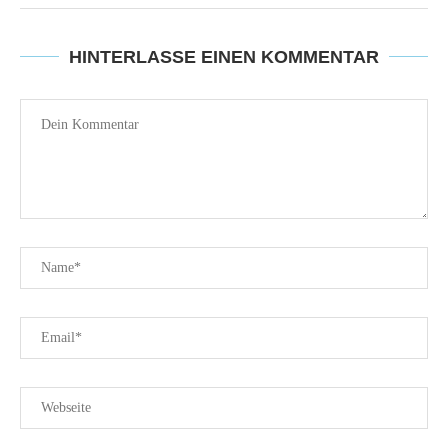
HINTERLASSE EINEN KOMMENTAR