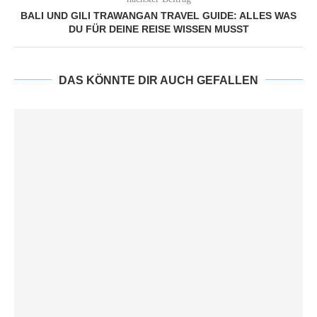
BALI UND GILI TRAWANGAN TRAVEL GUIDE: ALLES WAS
DU FÜR DEINE REISE WISSEN MUSST
DAS KÖNNTE DIR AUCH GEFALLEN