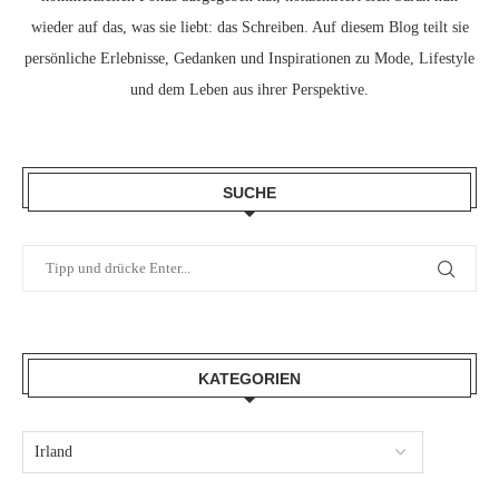
wieder auf das, was sie liebt: das Schreiben. Auf diesem Blog teilt sie
persönliche Erlebnisse, Gedanken und Inspirationen zu Mode, Lifestyle
und dem Leben aus ihrer Perspektive.
SUCHE
KATEGORIEN