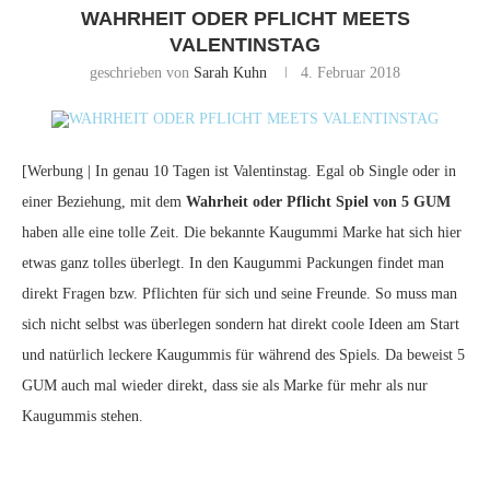
WAHRHEIT ODER PFLICHT MEETS
VALENTINSTAG
geschrieben von
Sarah Kuhn
4. Februar 2018
[Werbung | In genau 10 Tagen ist Valentinstag. Egal ob Single oder in
einer Beziehung, mit dem
Wahrheit oder Pflicht Spiel von 5 GUM
haben alle eine tolle Zeit. Die bekannte Kaugummi Marke hat sich hier
etwas ganz tolles überlegt. In den Kaugummi Packungen findet man
direkt Fragen bzw. Pflichten für sich und seine Freunde. So muss man
sich nicht selbst was überlegen sondern hat direkt coole Ideen am Start
und natürlich leckere Kaugummis für während des Spiels. Da beweist 5
GUM auch mal wieder direkt, dass sie als Marke für mehr als nur
Kaugummis stehen.