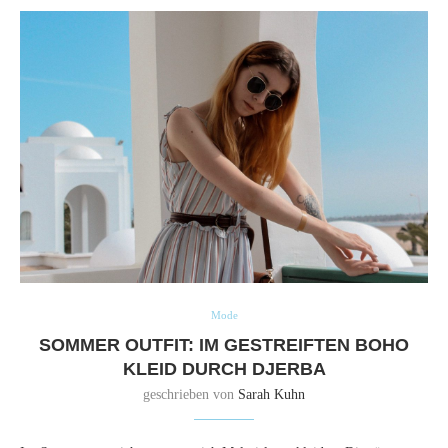
Mode
SOMMER OUTFIT: IM GESTREIFTEN BOHO
KLEID DURCH DJERBA
geschrieben von
Sarah Kuhn