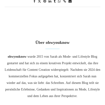
Über ohwyouknow
ohwyouknow
wurde 2015 von Sarah als Mode- und Lifestyle Blog
gestartet und hat sich zu einem kreativen Projekt entwickelt, das ihre
Leidenschaft für Content Creation widerspiegelt. Nachdem sie 2024 den
kommerziellen Fokus aufgegeben hat, konzentriert sich Sarah nun
wieder auf das, was sie liebt: das Schreiben. Auf diesem Blog teilt sie
persönliche Erlebnisse, Gedanken und Inspirationen zu Mode, Lifestyle
und dem Leben aus ihrer Perspektive.