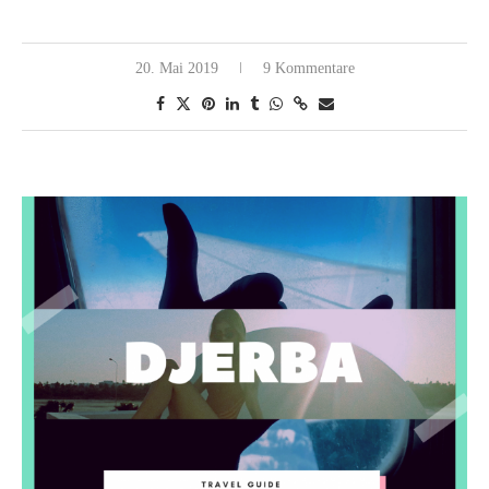
20. Mai 2019
9 Kommentare