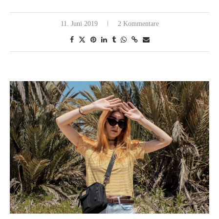
11. Juni 2019
2 Kommentare