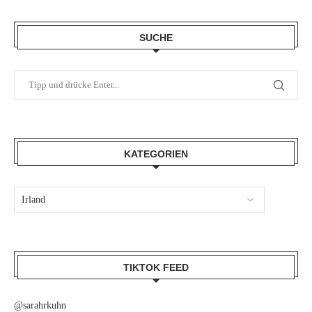
SUCHE
KATEGORIEN
TIKTOK FEED
@sarahrkuhn