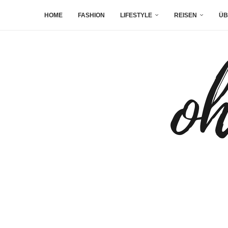
HOME
FASHION
LIFESTYLE
REISEN
ÜB