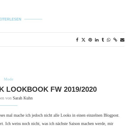
EITERLESEN
Mode
K LOOKBOOK FW 2019/2020
ben von
Sarah Kuhn
es mal mache ich jedoch nicht alle Looks in einen einzelnen Blogpost.
rt. Ich weiss noch nicht, was ich nächste Saison machen werde, mir