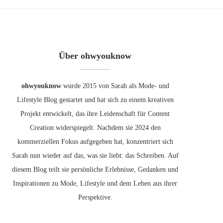
Über ohwyouknow
ohwyouknow
wurde 2015 von Sarah als Mode- und
Lifestyle Blog gestartet und hat sich zu einem kreativen
Projekt entwickelt, das ihre Leidenschaft für Content
Creation widerspiegelt. Nachdem sie 2024 den
kommerziellen Fokus aufgegeben hat, konzentriert sich
Sarah nun wieder auf das, was sie liebt: das Schreiben. Auf
diesem Blog teilt sie persönliche Erlebnisse, Gedanken und
Inspirationen zu Mode, Lifestyle und dem Leben aus ihrer
Perspektive.