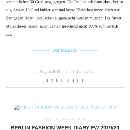
sommerlichen 30 Grad ausgegangen. Die Realität sah dann aber eher so
aus, dass es 10 Grad kühler war und kurze Kleidchen innert kürzester
Zeit gegen Hosen und Jacken ausgetauscht werden mussten. Die Street
Styles dieser Saison sahen dementsprechend nicht 100% sommerlich
aus.
WEITERLESEN
5. August 2019
1 Kommentar
Berlin
Events
Mode
BERLIN FASHION WEEK DIARY FW 2019/20