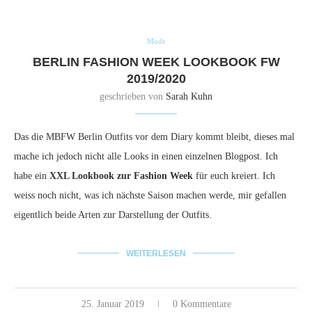
Mode
BERLIN FASHION WEEK LOOKBOOK FW
2019/2020
geschrieben von
Sarah Kuhn
Das die MBFW Berlin Outfits vor dem Diary kommt bleibt, dieses mal
mache ich jedoch nicht alle Looks in einen einzelnen Blogpost. Ich
habe ein
XXL Lookbook zur Fashion Week
für euch kreiert. Ich
weiss noch nicht, was ich nächste Saison machen werde, mir gefallen
eigentlich beide Arten zur Darstellung der Outfits.
WEITERLESEN
25. Januar 2019
0 Kommentare