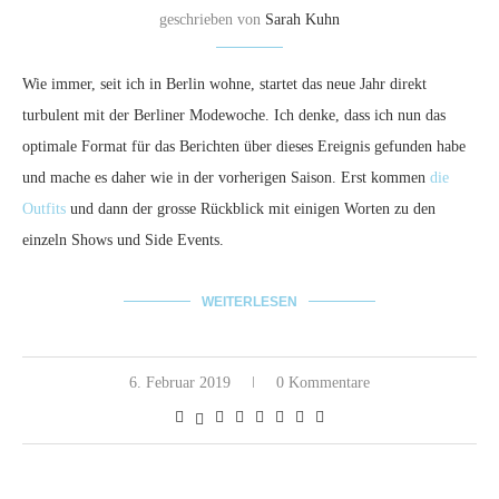
geschrieben von
Sarah Kuhn
Wie immer, seit ich in Berlin wohne, startet das neue Jahr direkt
turbulent mit der Berliner Modewoche. Ich denke, dass ich nun das
optimale Format für das Berichten über dieses Ereignis gefunden habe
und mache es daher wie in der vorherigen Saison. Erst kommen
die
Outfits
und dann der grosse Rückblick mit einigen Worten zu den
einzeln Shows und Side Events.
WEITERLESEN
6. Februar 2019
0 Kommentare