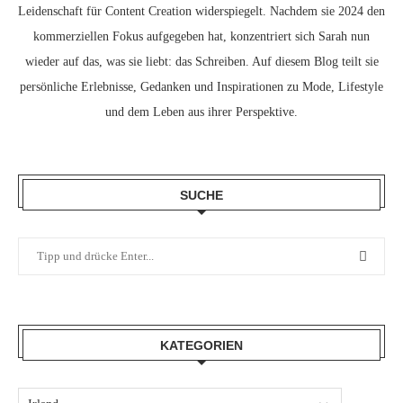
Leidenschaft für Content Creation widerspiegelt. Nachdem sie 2024 den
kommerziellen Fokus aufgegeben hat, konzentriert sich Sarah nun
wieder auf das, was sie liebt: das Schreiben. Auf diesem Blog teilt sie
persönliche Erlebnisse, Gedanken und Inspirationen zu Mode, Lifestyle
und dem Leben aus ihrer Perspektive.
SUCHE
KATEGORIEN