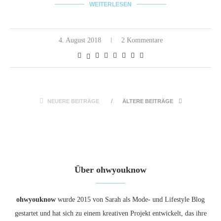
WEITERLESEN
4. August 2018
2 Kommentare
NEUERE BEITRÄGE
ÄLTERE BEITRÄGE
Über ohwyouknow
ohwyouknow
wurde 2015 von Sarah als Mode- und Lifestyle Blog
gestartet und hat sich zu einem kreativen Projekt entwickelt, das ihre