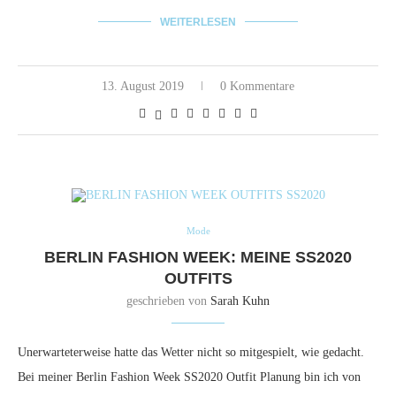
WEITERLESEN
13. August 2019
0 Kommentare
Mode
BERLIN FASHION WEEK: MEINE SS2020
OUTFITS
geschrieben von
Sarah Kuhn
Unerwarteterweise hatte das Wetter nicht so mitgespielt, wie gedacht.
Bei meiner Berlin Fashion Week SS2020 Outfit Planung bin ich von