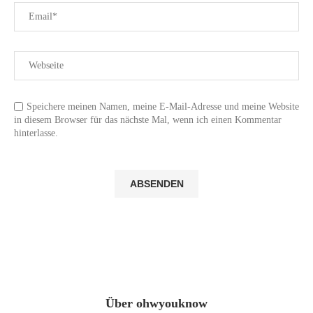
Speichere meinen Namen, meine E-Mail-Adresse und meine Website
in diesem Browser für das nächste Mal, wenn ich einen Kommentar
hinterlasse.
Über ohwyouknow