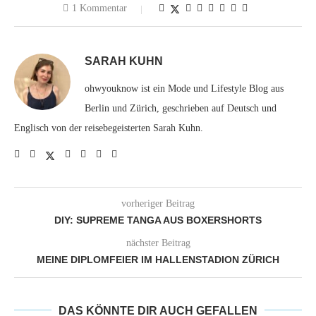
1 Kommentar
SARAH KUHN
ohwyouknow ist ein Mode und Lifestyle Blog aus
Berlin und Zürich, geschrieben auf Deutsch und
Englisch von der reisebegeisterten Sarah Kuhn.
vorheriger Beitrag
DIY: SUPREME TANGA AUS BOXERSHORTS
nächster Beitrag
MEINE DIPLOMFEIER IM HALLENSTADION ZÜRICH
DAS KÖNNTE DIR AUCH GEFALLEN