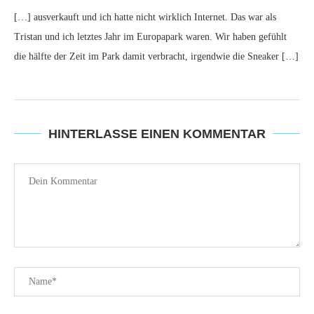
[…] ausverkauft und ich hatte nicht wirklich Internet. Das war als
Tristan und ich letztes Jahr im Europapark waren. Wir haben gefühlt
die hälfte der Zeit im Park damit verbracht, irgendwie die Sneaker […]
HINTERLASSE EINEN KOMMENTAR