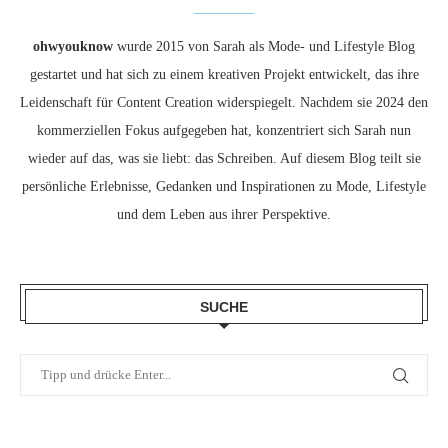
ohwyouknow
wurde 2015 von Sarah als Mode- und Lifestyle Blog
gestartet und hat sich zu einem kreativen Projekt entwickelt, das ihre
Leidenschaft für Content Creation widerspiegelt. Nachdem sie 2024 den
kommerziellen Fokus aufgegeben hat, konzentriert sich Sarah nun
wieder auf das, was sie liebt: das Schreiben. Auf diesem Blog teilt sie
persönliche Erlebnisse, Gedanken und Inspirationen zu Mode, Lifestyle
und dem Leben aus ihrer Perspektive.
SUCHE