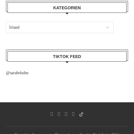
KATEGORIEN
TIKTOK FEED
@sarahrkuhn