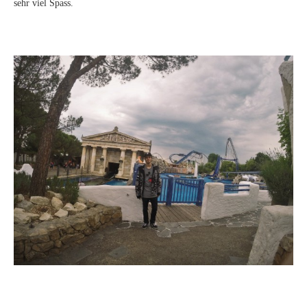
sehr viel Spass.