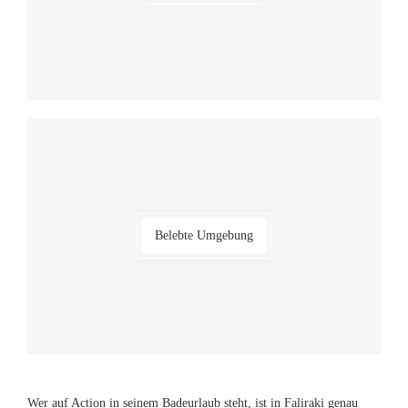
Belebte Umgebung
Wer auf Action in seinem Badeurlaub steht, ist in Faliraki genau