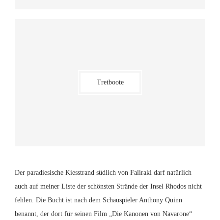
Tretboote
Der paradiesische Kiesstrand südlich von Faliraki darf natürlich
auch auf meiner Liste der schönsten Strände der Insel Rhodos nicht
fehlen. Die Bucht ist nach dem Schauspieler Anthony Quinn
benannt, der dort für seinen Film „Die Kanonen von Navarone“