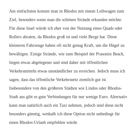
Am einfachsten kommt man in Rhodos mit einem Leihwagen zum
Ziel, besonders wenn man die schönen Strände erkunden möchte.
Für diese Insel würde ich eher von der Nutzung eines Quads oder
Rollers abraten, da Rhodos groß ist und viele Berge hat. Diese
kleineren Fahrzeuge haben oft nicht genug Kraft, um die Hügel zu
bewältigen. Einige Strände, wie zum Beispiel der Prasonisi Beach,
liegen etwas abgelegener und sind daher mit öffentlichen
Verkehrsmitteln etwas umständlicher zu erreichen. Jedoch muss ich
sagen, dass das öffentliche Verkehrsnetz ziemlich gut ist.
Insbesondere von den größeren Städten wie Lindos oder Rhodos-
Stadt aus gibt es gute Verbindungen für nur wenige Euro. Alternativ
kann man natürlich auch ein Taxi nehmen, jedoch sind diese nicht
besonders günstig, weshalb ich diese Option nicht unbedingt für
einen Rhodos-Urlaub empfehlen würde.