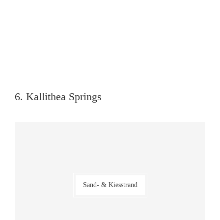
6. Kallithea Springs
Sand- & Kiesstrand