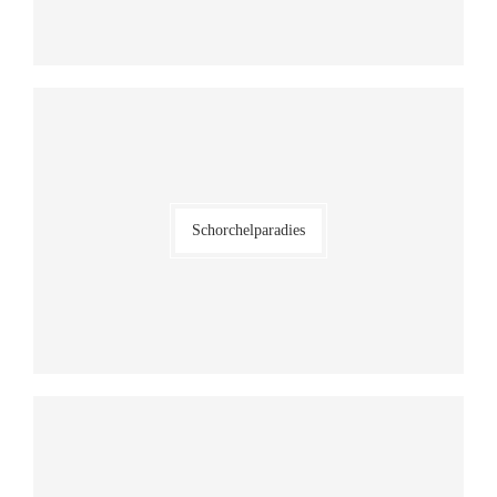
Schorchelparadies