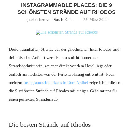
INSTAGRAMMABLE PLACES: DIE 9
SCHÖNSTEN STRÄNDE AUF RHODOS
geschrieben von
Sarah Kuhn
22. März 2022
Diese traumhaften Strände auf der griechischen Insel Rhodos sind
definitiv eine Anfahrt wert. Es muss nicht immer der
Strandabschnitt sein, welcher direkt vor dem Hotel liegt oder
einfach am nächsten von der Ferienwohnung entfernt ist. Nach
meinem
Instagrammable Places in Rom Artikel
zeige ich in diesem
die 9 schönsten Strände auf Rhodos mit einigen Geheimtipps für
einen perfekten Strandurlaub.
Die besten Strände auf Rhodos