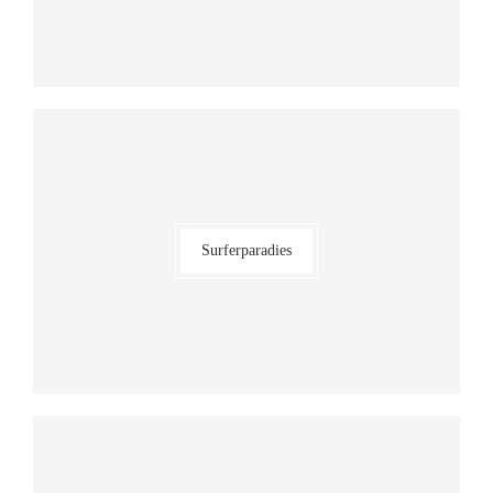
Surferparadies