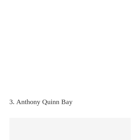
3. Anthony Quinn Bay