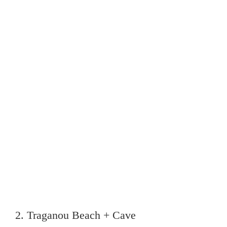
2. Traganou Beach + Cave