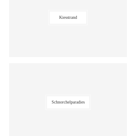
Kiesstrand
Schnorchelparadies