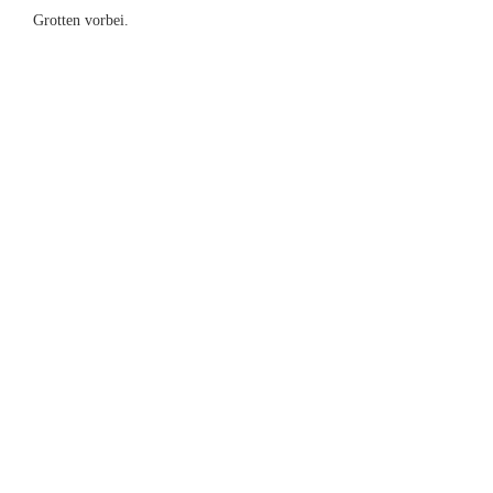
Grotten vorbei.