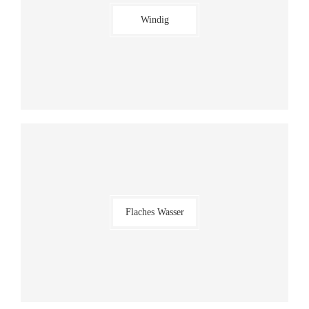
Windig
Flaches Wasser