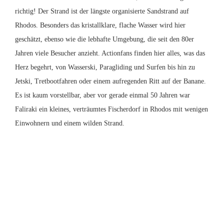
richtig! Der Strand ist der längste organisierte Sandstrand auf
Rhodos. Besonders das kristallklare, flache Wasser wird hier
geschätzt, ebenso wie die lebhafte Umgebung, die seit den 80er
Jahren viele Besucher anzieht. Actionfans finden hier alles, was das
Herz begehrt, von Wasserski, Paragliding und Surfen bis hin zu
Jetski, Tretbootfahren oder einem aufregenden Ritt auf der Banane.
Es ist kaum vorstellbar, aber vor gerade einmal 50 Jahren war
Faliraki ein kleines, verträumtes Fischerdorf in Rhodos mit wenigen
Einwohnern und einem wilden Strand.