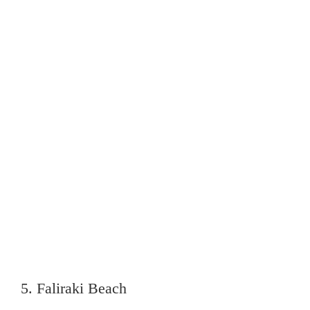
5. Faliraki Beach