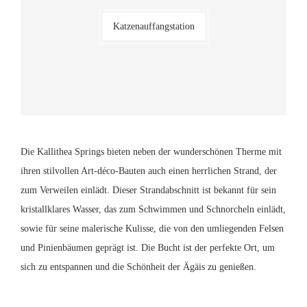
Katzenauffangstation
Die Kallithea Springs bieten neben der wunderschönen Therme mit
ihren stilvollen Art-déco-Bauten auch einen herrlichen Strand, der
zum Verweilen einlädt. Dieser Strandabschnitt ist bekannt für sein
kristallklares Wasser, das zum Schwimmen und Schnorcheln einlädt,
sowie für seine malerische Kulisse, die von den umliegenden Felsen
und Pinienbäumen geprägt ist. Die Bucht ist der perfekte Ort, um
sich zu entspannen und die Schönheit der Ägäis zu genießen.