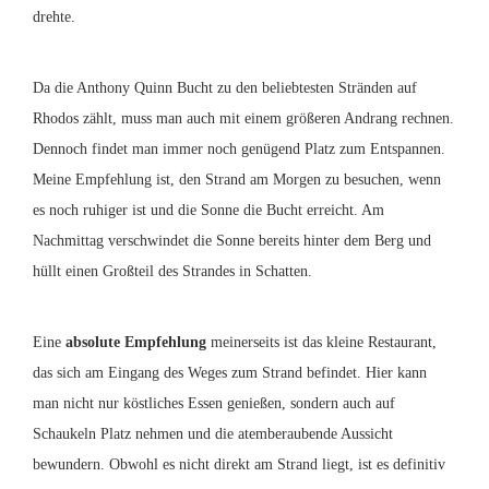
drehte.
Da die Anthony Quinn Bucht zu den beliebtesten Stränden auf
Rhodos zählt, muss man auch mit einem größeren Andrang rechnen.
Dennoch findet man immer noch genügend Platz zum Entspannen.
Meine Empfehlung ist, den Strand am Morgen zu besuchen, wenn
es noch ruhiger ist und die Sonne die Bucht erreicht. Am
Nachmittag verschwindet die Sonne bereits hinter dem Berg und
hüllt einen Großteil des Strandes in Schatten.
Eine
absolute Empfehlung
meinerseits ist das kleine Restaurant,
das sich am Eingang des Weges zum Strand befindet. Hier kann
man nicht nur köstliches Essen genießen, sondern auch auf
Schaukeln Platz nehmen und die atemberaubende Aussicht
bewundern. Obwohl es nicht direkt am Strand liegt, ist es definitiv