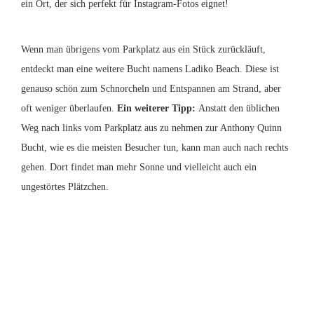
ein Ort, der sich perfekt für Instagram-Fotos eignet!
Wenn man übrigens vom Parkplatz aus ein Stück zurückläuft,
entdeckt man eine weitere Bucht namens Ladiko Beach. Diese ist
genauso schön zum Schnorcheln und Entspannen am Strand, aber
oft weniger überlaufen.
Ein weiterer Tipp:
Anstatt den üblichen
Weg nach links vom Parkplatz aus zu nehmen zur Anthony Quinn
Bucht, wie es die meisten Besucher tun, kann man auch nach rechts
gehen. Dort findet man mehr Sonne und vielleicht auch ein
ungestörtes Plätzchen.