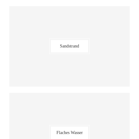
Sandstrand
Flaches Wasser