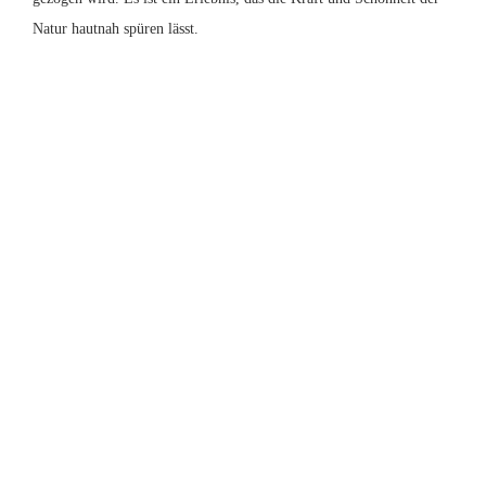
Natur hautnah spüren lässt.