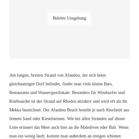
Belebte Umgebung
Am langen, breiten Strand von Afandou, der sich beim
gleichnamigen Dorf befindet, findet man viele kleine Bars,
Restaurants und Wassersportlokale. Besonders für Windsurfer und
Kiteboarder ist der Strand auf Rhodos attraktiv und wird oft als ihr
Mekka bezeichnet. Der Afandou Beach besteht je nach Abschnitt aus
feinem Sand oder Kieselsteinen. Wie bei allen Stränden auf dieser
Liste erinnert das Meer auch hier an die Malediven oder Bali. Wenn
man ein wenig läuft, kommt man außerdem an einigen schönen