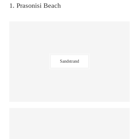
1. Prasonisi Beach
Sandstrand