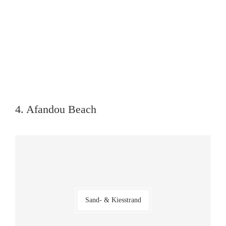
4. Afandou Beach
Sand- & Kiesstrand