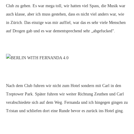
Club zu gehen. Es war mega toll, wir hatten viel Spass, die Musik war
auch klasse, aber ich muss gestehen, dass es nicht viel anders war, wie
in Zürich. Das einzige was mir auffiel, war das es sehr viele Menschen
auf Drogen gab und es war dementsprechend sehr „abgefucked“.
Nach dem Club fuhren wir nicht zum Hotel sondern mit Carl in den
Treptower Park. Später fuhren wir weiter Richtung Zeuthen und Carl
verabschiedete sich auf dem Weg. Fernanda und ich hingegen gingen zu
Tristan und schliefen dort eine Runde bevor es zurück ins Hotel ging.