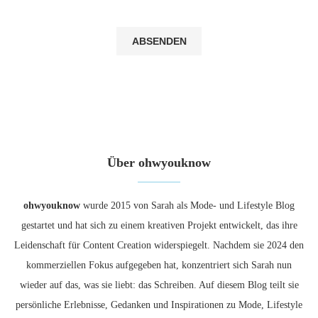
Über ohwyouknow
ohwyouknow
wurde 2015 von Sarah als Mode- und Lifestyle Blog
gestartet und hat sich zu einem kreativen Projekt entwickelt, das ihre
Leidenschaft für Content Creation widerspiegelt. Nachdem sie 2024 den
kommerziellen Fokus aufgegeben hat, konzentriert sich Sarah nun
wieder auf das, was sie liebt: das Schreiben. Auf diesem Blog teilt sie
persönliche Erlebnisse, Gedanken und Inspirationen zu Mode, Lifestyle