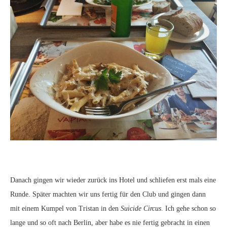
Danach gingen wir wieder zurück ins Hotel und schliefen erst mals eine
Runde. Später machten wir uns fertig für den Club und gingen dann
mit einem Kumpel von Tristan in den
Suicide Circus
. Ich gehe schon so
lange und so oft nach Berlin, aber habe es nie fertig gebracht in einen