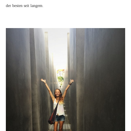
der besten seit langem.