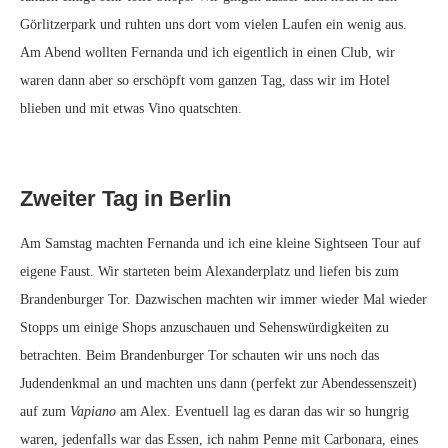
Görlitzerpark und ruhten uns dort vom vielen Laufen ein wenig aus.
Am Abend wollten Fernanda und ich eigentlich in einen Club, wir
waren dann aber so erschöpft vom ganzen Tag, dass wir im Hotel
blieben und mit etwas Vino quatschten.
Zweiter Tag in Berlin
Am Samstag machten Fernanda und ich eine kleine Sightseen Tour auf
eigene Faust. Wir starteten beim Alexanderplatz und liefen bis zum
Brandenburger Tor. Dazwischen machten wir immer wieder Mal wieder
Stopps um einige Shops anzuschauen und Sehenswürdigkeiten zu
betrachten. Beim Brandenburger Tor schauten wir uns noch das
Judendenkmal an und machten uns dann (perfekt zur Abendessenszeit)
auf zum
Vapiano
am Alex. Eventuell lag es daran das wir so hungrig
waren, jedenfalls war das Essen, ich nahm Penne mit Carbonara, eines