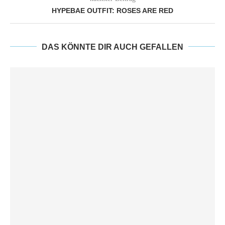
HYPEBAE OUTFIT: ROSES ARE RED
DAS KÖNNTE DIR AUCH GEFALLEN