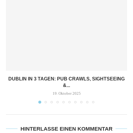
DUBLIN IN 3 TAGEN: PUB CRAWLS, SIGHTSEEING
&...
19. Oktober 2025
HINTERLASSE EINEN KOMMENTAR