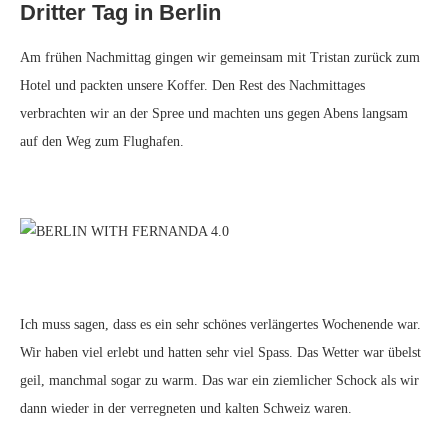
Dritter Tag in Berlin
Am frühen Nachmittag gingen wir gemeinsam mit Tristan zurück zum
Hotel und packten unsere Koffer. Den Rest des Nachmittages
verbrachten wir an der Spree und machten uns gegen Abens langsam
auf den Weg zum Flughafen.
Ich muss sagen, dass es ein sehr schönes verlängertes Wochenende war.
Wir haben viel erlebt und hatten sehr viel Spass. Das Wetter war übelst
geil, manchmal sogar zu warm. Das war ein ziemlicher Schock als wir
dann wieder in der verregneten und kalten Schweiz waren.