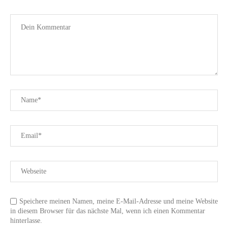
Speichere meinen Namen, meine E-Mail-Adresse und meine Website
in diesem Browser für das nächste Mal, wenn ich einen Kommentar
hinterlasse.