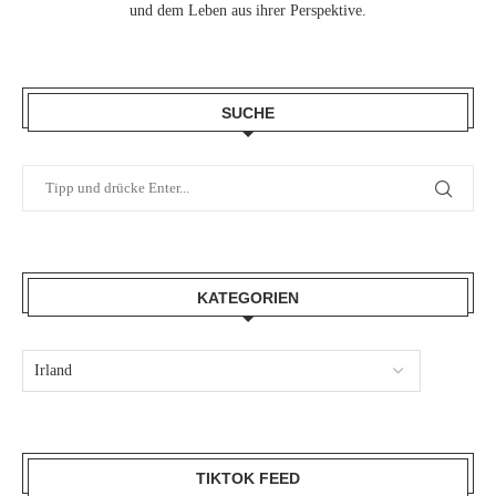
und dem Leben aus ihrer Perspektive.
SUCHE
KATEGORIEN
TIKTOK FEED