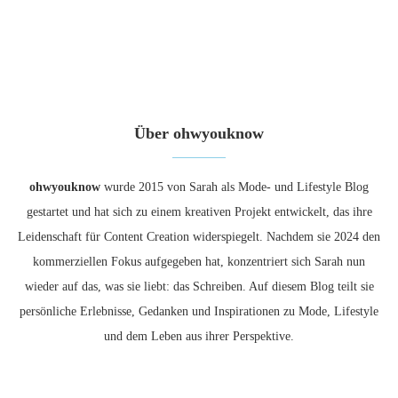
Über ohwyouknow
ohwyouknow
wurde 2015 von Sarah als Mode- und Lifestyle Blog
gestartet und hat sich zu einem kreativen Projekt entwickelt, das ihre
Leidenschaft für Content Creation widerspiegelt. Nachdem sie 2024 den
kommerziellen Fokus aufgegeben hat, konzentriert sich Sarah nun
wieder auf das, was sie liebt: das Schreiben. Auf diesem Blog teilt sie
persönliche Erlebnisse, Gedanken und Inspirationen zu Mode, Lifestyle
und dem Leben aus ihrer Perspektive.