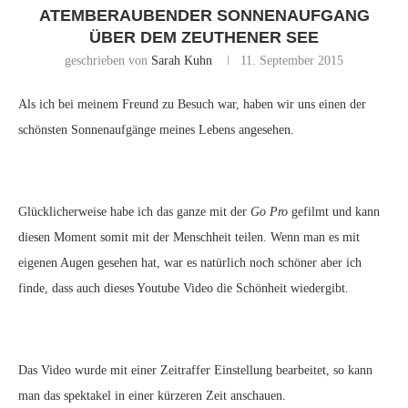
ATEMBERAUBENDER SONNENAUFGANG
ÜBER DEM ZEUTHENER SEE
geschrieben von
Sarah Kuhn
11. September 2015
Als ich bei meinem Freund zu Besuch war, haben wir uns einen der
schönsten Sonnenaufgänge meines Lebens angesehen.
Glücklicherweise habe ich das ganze mit der
Go Pro
gefilmt und kann
diesen Moment somit mit der Menschheit teilen. Wenn man es mit
eigenen Augen gesehen hat, war es natürlich noch schöner aber ich
finde, dass auch dieses Youtube Video die Schönheit wiedergibt.
Das Video wurde mit einer Zeitraffer Einstellung bearbeitet, so kann
man das spektakel in einer kürzeren Zeit anschauen.