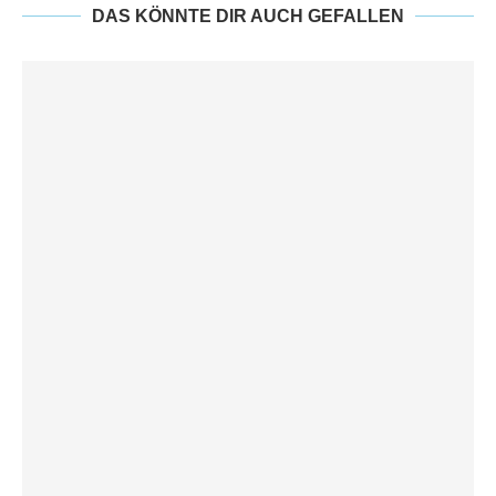
DAS KÖNNTE DIR AUCH GEFALLEN