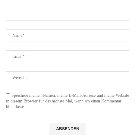
Speichere meinen Namen, meine E-Mail-Adresse und meine Website
in diesem Browser für das nächste Mal, wenn ich einen Kommentar
hinterlasse.