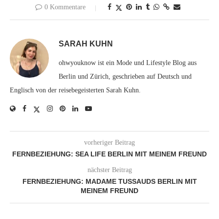
0 Kommentare
SARAH KUHN
ohwyouknow ist ein Mode und Lifestyle Blog aus
Berlin und Zürich, geschrieben auf Deutsch und
Englisch von der reisebegeisterten Sarah Kuhn.
vorheriger Beitrag
FERNBEZIEHUNG: SEA LIFE BERLIN MIT MEINEM FREUND
nächster Beitrag
FERNBEZIEHUNG: MADAME TUSSAUDS BERLIN MIT
MEINEM FREUND