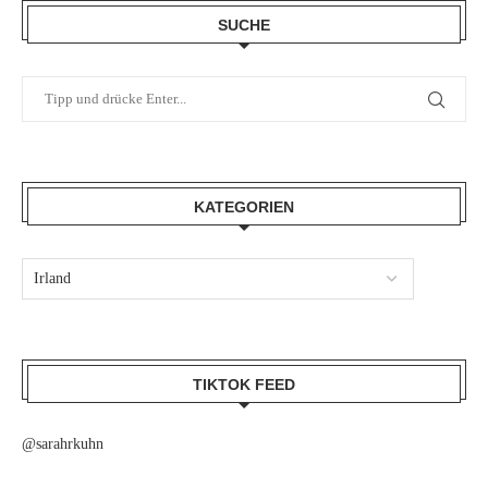
SUCHE
KATEGORIEN
TIKTOK FEED
@sarahrkuhn