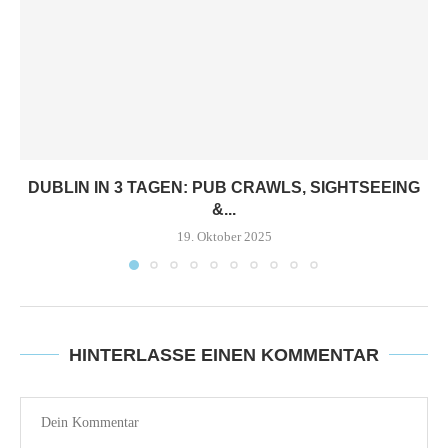
DUBLIN IN 3 TAGEN: PUB CRAWLS, SIGHTSEEING
&...
19. Oktober 2025
HINTERLASSE EINEN KOMMENTAR