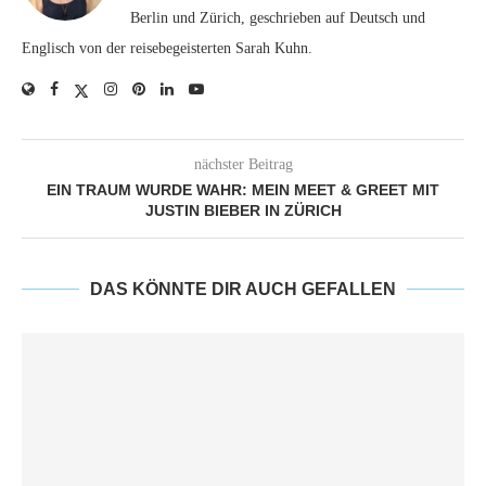
Berlin und Zürich, geschrieben auf Deutsch und
Englisch von der reisebegeisterten Sarah Kuhn.
nächster Beitrag
EIN TRAUM WURDE WAHR: MEIN MEET & GREET MIT
JUSTIN BIEBER IN ZÜRICH
DAS KÖNNTE DIR AUCH GEFALLEN