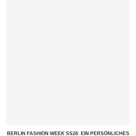
BERLIN FASHION WEEK SS26: EIN PERSÖNLICHES