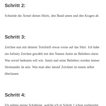
Schritt 2:
Schneide die Ärmel deines Shirts, den Bund unten und den Kragen ab.
Schritt 3:
Zeichne nun mit deinem Textilstift etwas vorne auf das Shirt. Ich habe
ein Infinity Zeichen gewählt mit den Namen Justin un Beliebers darin.
Was soviel bedeuten soll wie: Justin und seine Beliebers werden immer
füreinander da sein. Was man aber darauf Zeichnet ist einem selbst
überlassen.
Schritt 4:
Ich nehme meine Schablone, welche ich in Schritt 1 schon vorbereitet