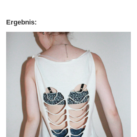
Ergebnis: