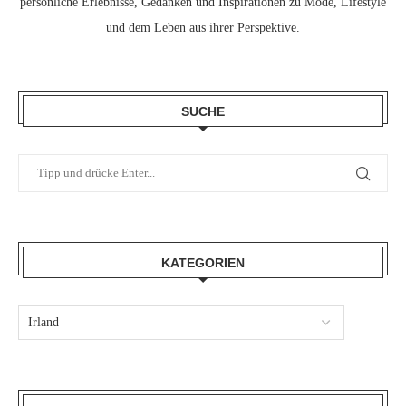
persönliche Erlebnisse, Gedanken und Inspirationen zu Mode, Lifestyle
und dem Leben aus ihrer Perspektive.
SUCHE
KATEGORIEN