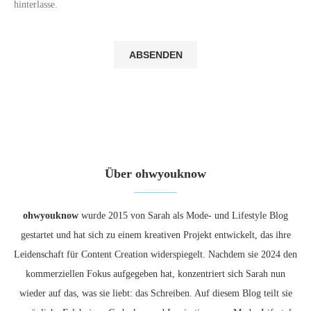
hinterlasse.
Über ohwyouknow
ohwyouknow
wurde 2015 von Sarah als Mode- und Lifestyle Blog
gestartet und hat sich zu einem kreativen Projekt entwickelt, das ihre
Leidenschaft für Content Creation widerspiegelt. Nachdem sie 2024 den
kommerziellen Fokus aufgegeben hat, konzentriert sich Sarah nun
wieder auf das, was sie liebt: das Schreiben. Auf diesem Blog teilt sie