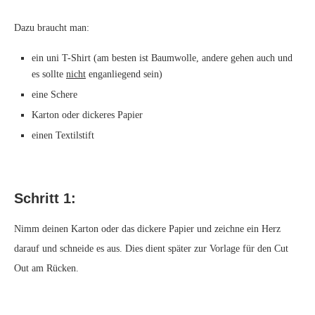
Dazu braucht man:
ein uni T-Shirt (am besten ist Baumwolle, andere gehen auch und
es sollte
nicht
enganliegend sein)
eine Schere
Karton oder dickeres Papier
einen Textilstift
Schritt 1:
Nimm deinen Karton oder das dickere Papier und zeichne ein Herz
darauf und schneide es aus. Dies dient später zur Vorlage für den Cut
Out am Rücken.