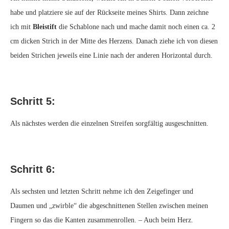
habe und platziere sie auf der Rückseite meines Shirts. Dann zeichne
ich mit
Bleistift
die Schablone nach und mache damit noch einen ca. 2
cm dicken Strich in der Mitte des Herzens. Danach ziehe ich von diesen
beiden Strichen jeweils eine Linie nach der anderen Horizontal durch.
Schritt 5:
Als nächstes werden die einzelnen Streifen sorgfältig ausgeschnitten.
Schritt 6:
Als sechsten und letzten Schritt nehme ich den Zeigefinger und
Daumen und „zwirble“ die abgeschnittenen Stellen zwischen meinen
Fingern so das die Kanten zusammenrollen. – Auch beim Herz.