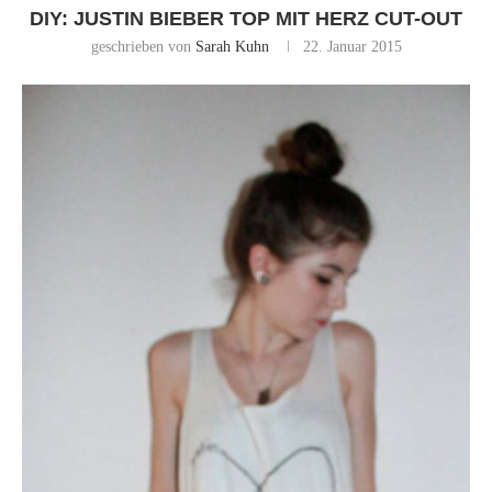
DIY: JUSTIN BIEBER TOP MIT HERZ CUT-OUT
geschrieben von
Sarah Kuhn
22. Januar 2015