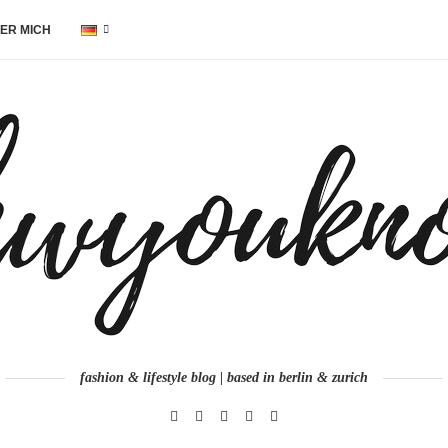
ER MICH
fashion & lifestyle blog | based in berlin & zurich