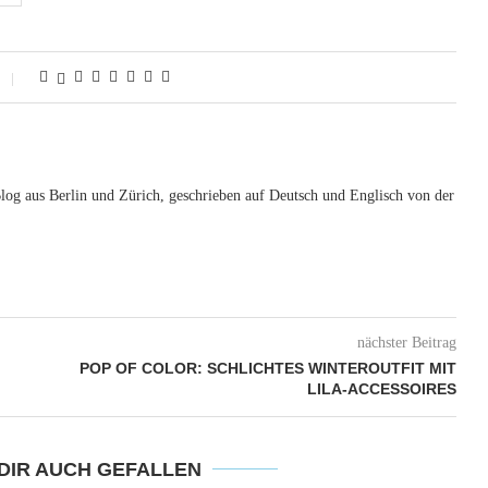
og aus Berlin und Zürich, geschrieben auf Deutsch und Englisch von der
nächster Beitrag
POP OF COLOR: SCHLICHTES WINTEROUTFIT MIT
LILA-ACCESSOIRES
DIR AUCH GEFALLEN