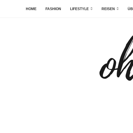
HOME
FASHION
LIFESTYLE
REISEN
ÜB