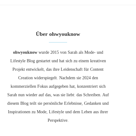
Über ohwyouknow
ohwyouknow
wurde 2015 von Sarah als Mode- und
Lifestyle Blog gestartet und hat sich zu einem kreativen
Projekt entwickelt, das ihre Leidenschaft für Content
Creation widerspiegelt. Nachdem sie 2024 den
kommerziellen Fokus aufgegeben hat, konzentriert sich
Sarah nun wieder auf das, was sie liebt: das Schreiben. Auf
diesem Blog teilt sie persönliche Erlebnisse, Gedanken und
Inspirationen zu Mode, Lifestyle und dem Leben aus ihrer
Perspektive.