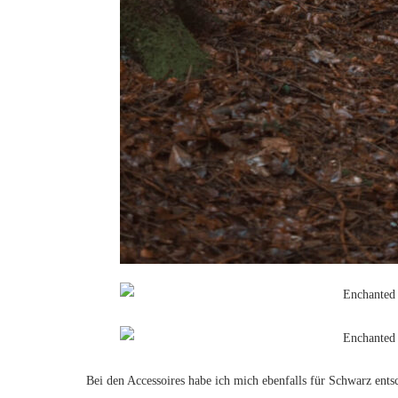
Bei den Accessoires habe ich mich ebenfalls für Schwarz ents