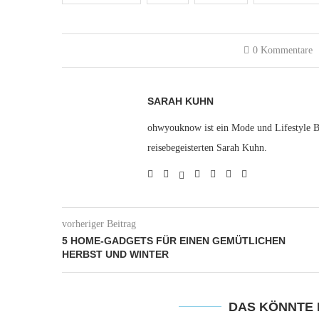
0 Kommentare
SARAH KUHN
ohwyouknow ist ein Mode und Lifestyle Bl
reisebegeisterten Sarah Kuhn.
vorheriger Beitrag
5 HOME-GADGETS FÜR EINEN GEMÜTLICHEN
HERBST UND WINTER
DAS KÖNNTE 