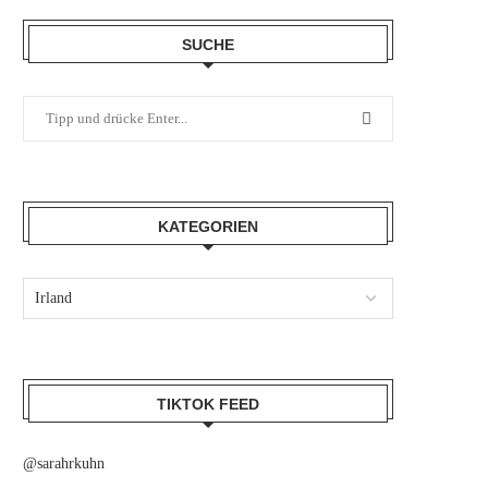
SUCHE
KATEGORIEN
TIKTOK FEED
@sarahrkuhn