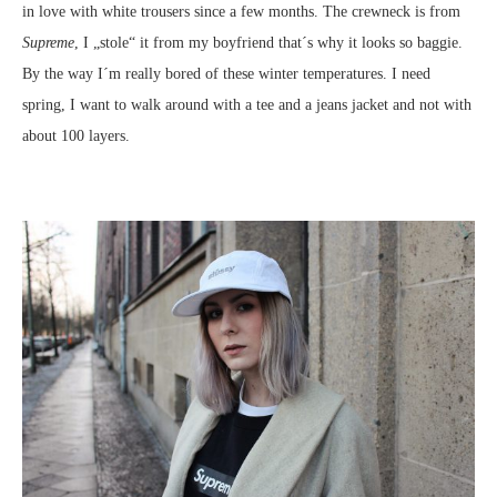
in love with white trousers since a few months. The crewneck is from
Supreme
, I „stole“ it from my boyfriend that´s why it looks so baggie.
By the way I´m really bored of these winter temperatures. I need
spring, I want to walk around with a tee and a jeans jacket and not with
about 100 layers.