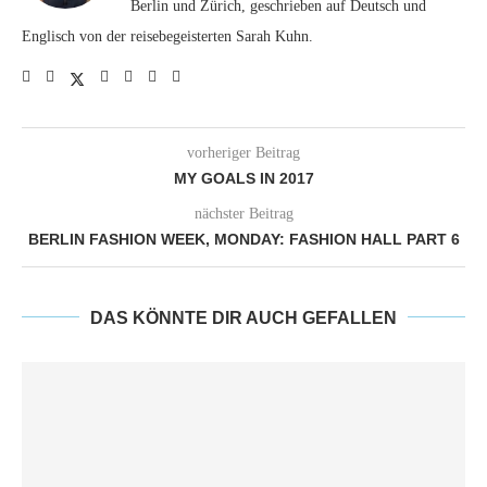
Berlin und Zürich, geschrieben auf Deutsch und
Englisch von der reisebegeisterten Sarah Kuhn.
vorheriger Beitrag
MY GOALS IN 2017
nächster Beitrag
BERLIN FASHION WEEK, MONDAY: FASHION HALL PART 6
DAS KÖNNTE DIR AUCH GEFALLEN