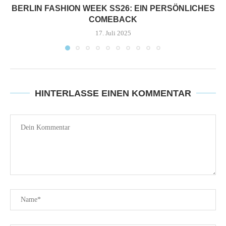
BERLIN FASHION WEEK SS26: EIN PERSÖNLICHES
COMEBACK
17. Juli 2025
HINTERLASSE EINEN KOMMENTAR