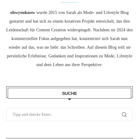
ohwyouknow
wurde 2015 von Sarah als Mode- und Lifestyle Blog
gestartet und hat sich zu einem kreativen Projekt entwickelt, das ihre
Leidenschaft für Content Creation widerspiegelt. Nachdem sie 2024 den
kommerziellen Fokus aufgegeben hat, konzentriert sich Sarah nun
wieder auf das, was sie liebt: das Schreiben. Auf diesem Blog teilt sie
persönliche Erlebnisse, Gedanken und Inspirationen zu Mode, Lifestyle
und dem Leben aus ihrer Perspektive.
SUCHE