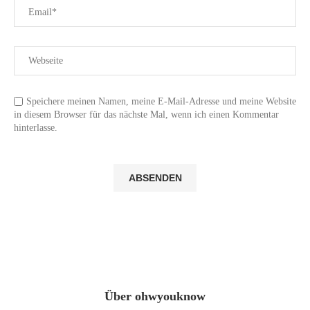
Speichere meinen Namen, meine E-Mail-Adresse und meine Website
in diesem Browser für das nächste Mal, wenn ich einen Kommentar
hinterlasse.
Über ohwyouknow