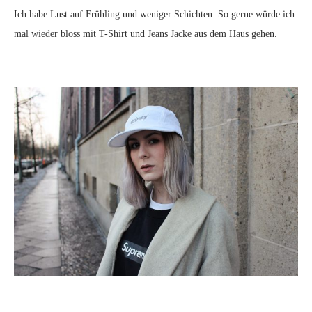
Ich habe Lust auf Frühling und weniger Schichten. So gerne würde ich
mal wieder bloss mit T-Shirt und Jeans Jacke aus dem Haus gehen.