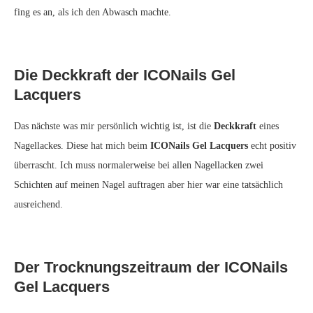
fing es an, als ich den Abwasch machte.
Die Deckkraft der ICONails Gel
Lacquers
Das nächste was mir persönlich wichtig ist, ist die
Deckkraft
eines
Nagellackes. Diese hat mich beim
ICONails Gel Lacquers
echt positiv
überrascht. Ich muss normalerweise bei allen Nagellacken zwei
Schichten auf meinen Nagel auftragen aber hier war eine tatsächlich
ausreichend.
Der Trocknungszeitraum der ICONails
Gel Lacquers