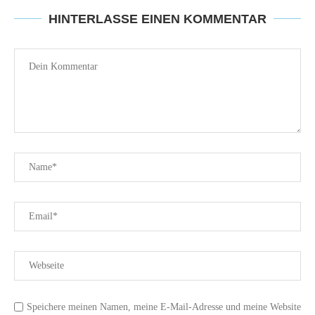
HINTERLASSE EINEN KOMMENTAR
Speichere meinen Namen, meine E-Mail-Adresse und meine Website