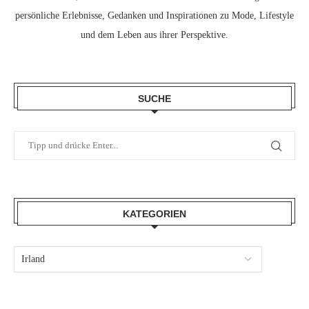
persönliche Erlebnisse, Gedanken und Inspirationen zu Mode, Lifestyle
und dem Leben aus ihrer Perspektive.
SUCHE
KATEGORIEN