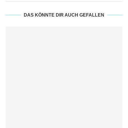
DAS KÖNNTE DIR AUCH GEFALLEN