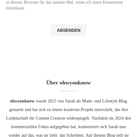
in diesem Browser für das nächste Mal, wenn ich einen Kommentar
hinterlasse.
Über ohwyouknow
ohwyouknow
wurde 2015 von Sarah als Mode- und Lifestyle Blog
gestartet und hat sich zu einem kreativen Projekt entwickelt, das ihre
Leidenschaft für Content Creation widerspiegelt. Nachdem sie 2024 den
kommerziellen Fokus aufgegeben hat, konzentriert sich Sarah nun
wieder auf das, was sie liebt: das Schreiben. Auf diesem Blog teilt sie