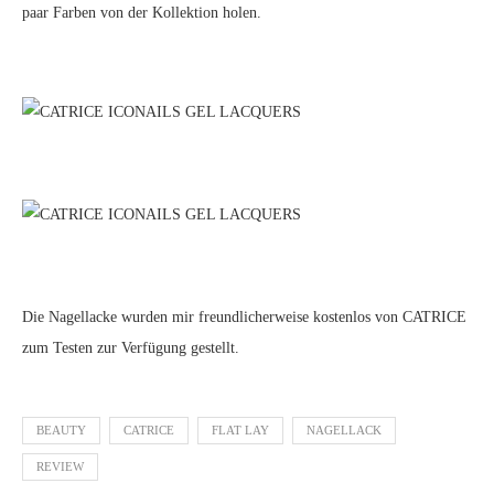
paar Farben von der Kollektion holen.
Die Nagellacke wurden mir freundlicherweise kostenlos von CATRICE
zum Testen zur Verfügung gestellt.
BEAUTY
CATRICE
FLAT LAY
NAGELLACK
REVIEW