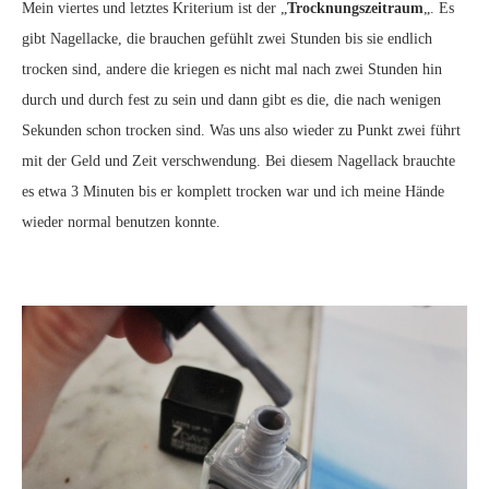
Mein viertes und letztes Kriterium ist der „
Trocknungszeitraum
„. Es
gibt Nagellacke, die brauchen gefühlt zwei Stunden bis sie endlich
trocken sind, andere die kriegen es nicht mal nach zwei Stunden hin
durch und durch fest zu sein und dann gibt es die, die nach wenigen
Sekunden schon trocken sind. Was uns also wieder zu Punkt zwei führt
mit der Geld und Zeit verschwendung. Bei diesem Nagellack brauchte
es etwa 3 Minuten bis er komplett trocken war und ich meine Hände
wieder normal benutzen konnte.