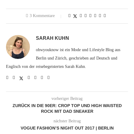
3 Kommentare
SARAH KUHN
ohwyouknow ist ein Mode und Lifestyle Blog aus
Berlin und Zürich, geschrieben auf Deutsch und
Englisch von der reisebegeisterten Sarah Kuhn.
vorheriger Beitrag
ZURÜCK IN DIE 90ER: CROP TOP UND HIGH WAISTED
ROCK MIT DAD SNEAKER
nächster Beitrag
VOGUE FASHION’S NIGHT OUT 2017 | BERLIN