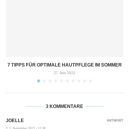
7 TIPPS FÜR OPTIMALE HAUTPFLEGE IM SOMMER
27. Juni 2022
3 KOMMENTARE
JOELLE
ANTWORT
1. September 2017 - 11:30