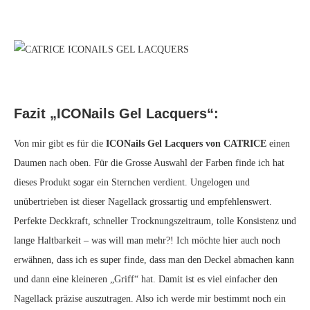
Fazit „ICONails Gel
Lacquers“
:
Von mir gibt es für die
ICONails Gel Lacquers von CATRICE
einen
Daumen nach oben. Für die Grosse Auswahl der Farben finde ich hat
dieses Produkt sogar ein Sternchen verdient. Ungelogen und
unübertrieben ist dieser Nagellack grossartig und empfehlenswert.
Perfekte Deckkraft, schneller Trocknungszeitraum, tolle Konsistenz und
lange Haltbarkeit – was will man mehr?! Ich möchte hier auch noch
erwähnen, dass ich es super finde, dass man den Deckel abmachen kann
und dann eine kleineren „Griff“ hat. Damit ist es viel einfacher den
Nagellack präzise auszutragen. Also ich werde mir bestimmt noch ein