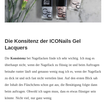
Die Konsitenz der ICONails Gel
Lacquers
Die
Konsistenz
bei Nagellacken finde ich sehr wichtig. Ich mag es
überhaupt nicht, wenn der Nagellack zu flüssig ist und beim Auftragen
beinahe runter läuft und genauso wenig mag ich es, wenn der Nagellack
zu dick ist und sich fast nicht verteilen lässt. Auf den ersten Blick sah
der Inhalt des Fläschchens schon gut aus, die Bestätigung folgte dann
beim auftragen. Obwohl ich sagen muss, dass es etwas flüssiger sein
könnte. Nicht viel, nur ganz wenig.