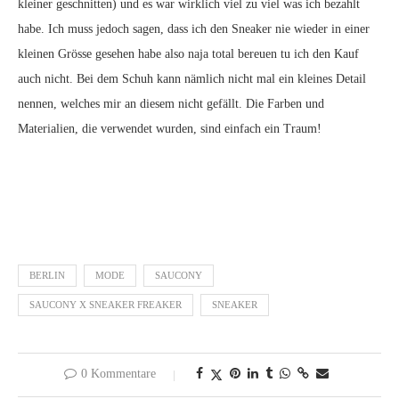
kleiner geschnitten) und es war wirklich viel zu viel was ich bezahlt
habe. Ich muss jedoch sagen, dass ich den Sneaker nie wieder in einer
kleinen Grösse gesehen habe also naja total bereuen tu ich den Kauf
auch nicht. Bei dem Schuh kann nämlich nicht mal ein kleines Detail
nennen, welches mir an diesem nicht gefällt. Die Farben und
Materialien, die verwendet wurden, sind einfach ein Traum!
BERLIN
MODE
SAUCONY
SAUCONY X SNEAKER FREAKER
SNEAKER
0 Kommentare