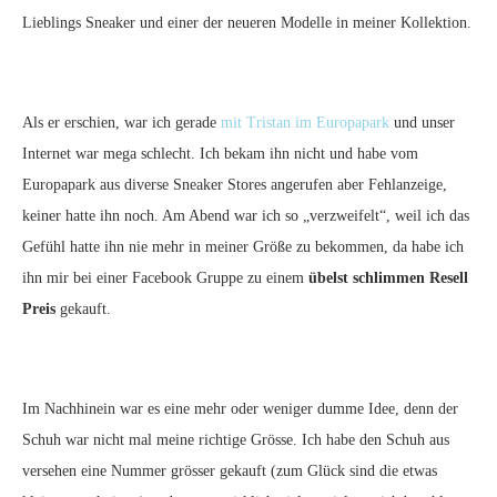
Lieblings Sneaker und einer der neueren Modelle in meiner Kollektion.
Als er erschien, war ich gerade
mit Tristan im Europapark
und unser
Internet war mega schlecht. Ich bekam ihn nicht und habe vom
Europapark aus diverse Sneaker Stores angerufen aber Fehlanzeige,
keiner hatte ihn noch. Am Abend war ich so „verzweifelt“, weil ich das
Gefühl hatte ihn nie mehr in meiner Größe zu bekommen, da habe ich
ihn mir bei einer Facebook Gruppe zu einem
übelst schlimmen Resell
Preis
gekauft.
Im Nachhinein war es eine mehr oder weniger dumme Idee, denn der
Schuh war nicht mal meine richtige Grösse. Ich habe den Schuh aus
versehen eine Nummer grösser gekauft (zum Glück sind die etwas