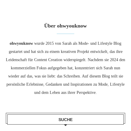
Über ohwyouknow
ohwyouknow
wurde 2015 von Sarah als Mode- und Lifestyle Blog
gestartet und hat sich zu einem kreativen Projekt entwickelt, das ihre
Leidenschaft für Content Creation widerspiegelt. Nachdem sie 2024 den
kommerziellen Fokus aufgegeben hat, konzentriert sich Sarah nun
wieder auf das, was sie liebt: das Schreiben. Auf diesem Blog teilt sie
persönliche Erlebnisse, Gedanken und Inspirationen zu Mode, Lifestyle
und dem Leben aus ihrer Perspektive.
SUCHE