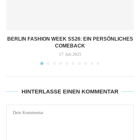
BERLIN FASHION WEEK SS26: EIN PERSÖNLICHES
COMEBACK
17. Juli 2025
HINTERLASSE EINEN KOMMENTAR