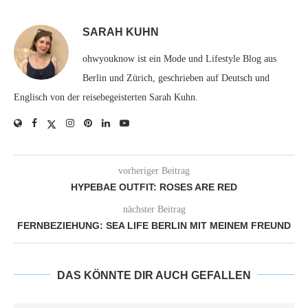
SARAH KUHN
ohwyouknow ist ein Mode und Lifestyle Blog aus
Berlin und Zürich, geschrieben auf Deutsch und
Englisch von der reisebegeisterten Sarah Kuhn.
vorheriger Beitrag
HYPEBAE OUTFIT: ROSES ARE RED
nächster Beitrag
FERNBEZIEHUNG: SEA LIFE BERLIN MIT MEINEM FREUND
DAS KÖNNTE DIR AUCH GEFALLEN