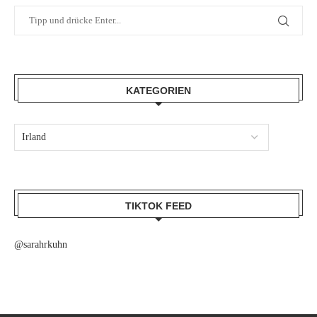
KATEGORIEN
TIKTOK FEED
@sarahrkuhn