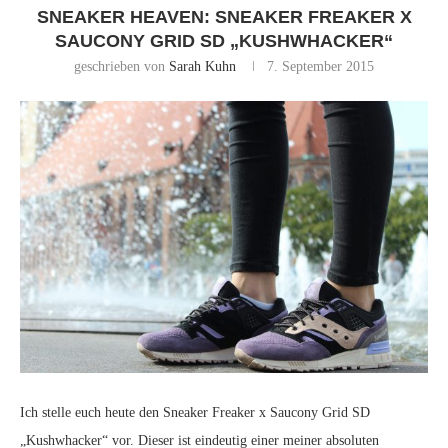
SNEAKER HEAVEN: SNEAKER FREAKER X
SAUCONY GRID SD „KUSHWHACKER“
geschrieben von
Sarah Kuhn
7. September 2015
Ich stelle euch heute den Sneaker Freaker x Saucony Grid SD
„Kushwhacker“ vor. Dieser ist eindeutig einer meiner absoluten