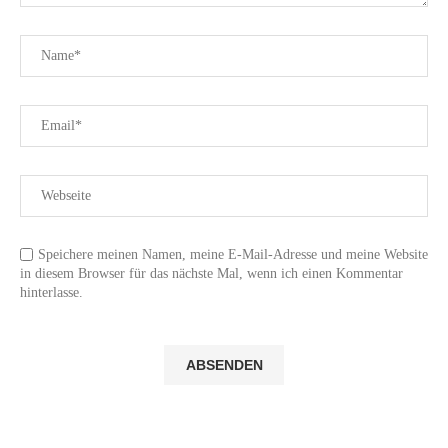
Speichere meinen Namen, meine E-Mail-Adresse und meine Website
in diesem Browser für das nächste Mal, wenn ich einen Kommentar
hinterlasse.