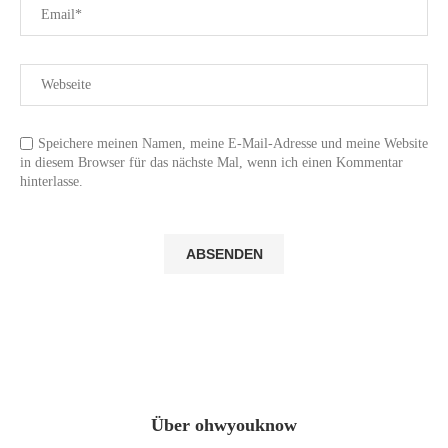
Speichere meinen Namen, meine E-Mail-Adresse und meine Website
in diesem Browser für das nächste Mal, wenn ich einen Kommentar
hinterlasse.
Über ohwyouknow