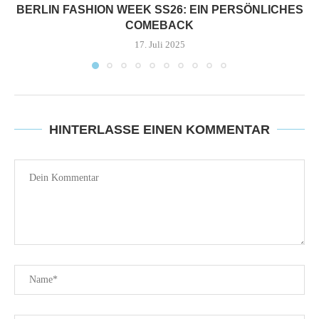
BERLIN FASHION WEEK SS26: EIN PERSÖNLICHES
COMEBACK
17. Juli 2025
HINTERLASSE EINEN KOMMENTAR