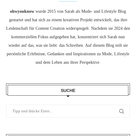
ohwyouknow
wurde 2015 von Sarah als Mode- und Lifestyle Blog
gestartet und hat sich zu einem kreativen Projekt entwickelt, das ihre
Leidenschaft für Content Creation widerspiegelt. Nachdem sie 2024 den
kommerziellen Fokus aufgegeben hat, konzentriert sich Sarah nun
wieder auf das, was sie liebt: das Schreiben. Auf diesem Blog teilt sie
persönliche Erlebnisse, Gedanken und Inspirationen zu Mode, Lifestyle
und dem Leben aus ihrer Perspektive.
SUCHE