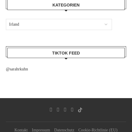
KATEGORIEN
TIKTOK FEED
@sarahrkuhn
Kontakt
Impressum
Datenschutz
Cookie-Richtlinie (EU)