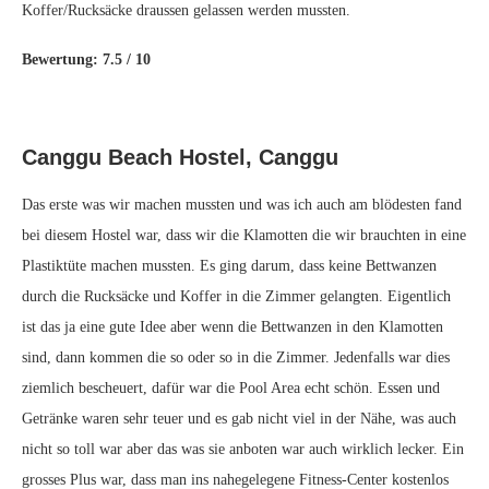
Koffer/Rucksäcke draussen gelassen werden mussten.
Bewertung: 7.5 / 10
Canggu Beach Hostel, Canggu
Das erste was wir machen mussten und was ich auch am blödesten fand
bei diesem Hostel war, dass wir die Klamotten die wir brauchten in eine
Plastiktüte machen mussten. Es ging darum, dass keine Bettwanzen
durch die Rucksäcke und Koffer in die Zimmer gelangten. Eigentlich
ist das ja eine gute Idee aber wenn die Bettwanzen in den Klamotten
sind, dann kommen die so oder so in die Zimmer. Jedenfalls war dies
ziemlich bescheuert, dafür war die Pool Area echt schön. Essen und
Getränke waren sehr teuer und es gab nicht viel in der Nähe, was auch
nicht so toll war aber das was sie anboten war auch wirklich lecker. Ein
grosses Plus war, dass man ins nahegelegene Fitness-Center kostenlos