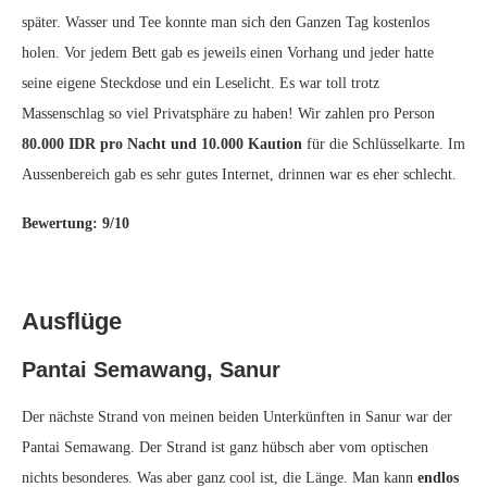
später. Wasser und Tee konnte man sich den Ganzen Tag kostenlos
holen. Vor jedem Bett gab es jeweils einen Vorhang und jeder hatte
seine eigene Steckdose und ein Leselicht. Es war toll trotz
Massenschlag so viel Privatsphäre zu haben! Wir zahlen pro Person
80.000 IDR pro Nacht und 10.000 Kaution
für die Schlüsselkarte. Im
Aussenbereich gab es sehr gutes Internet, drinnen war es eher schlecht.
Bewertung: 9/10
Ausflüge
Pantai Semawang, Sanur
Der nächste Strand von meinen beiden Unterkünften in Sanur war der
Pantai Semawang. Der Strand ist ganz hübsch aber vom optischen
nichts besonderes. Was aber ganz cool ist, die Länge. Man kann
endlos