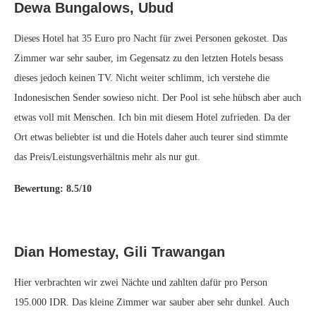
Dewa Bungalows, Ubud
Dieses Hotel hat 35 Euro pro Nacht für zwei Personen gekostet. Das
Zimmer war sehr sauber, im Gegensatz zu den letzten Hotels besass
dieses jedoch keinen TV. Nicht weiter schlimm, ich verstehe die
Indonesischen Sender sowieso nicht. Der Pool ist sehe hübsch aber auch
etwas voll mit Menschen. Ich bin mit diesem Hotel zufrieden. Da der
Ort etwas beliebter ist und die Hotels daher auch teurer sind stimmte
das Preis/Leistungsverhältnis mehr als nur gut.
Bewertung: 8.5/10
Dian Homestay, Gili Trawangan
Hier verbrachten wir zwei Nächte und zahlten dafür pro Person
195.000 IDR. Das kleine Zimmer war sauber aber sehr dunkel. Auch