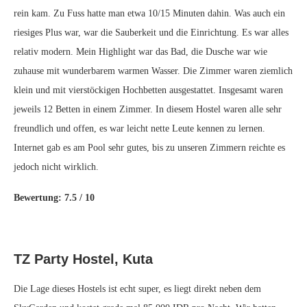
rein kam. Zu Fuss hatte man etwa 10/15 Minuten dahin. Was auch ein
riesiges Plus war, war die Sauberkeit und die Einrichtung. Es war alles
relativ modern. Mein Highlight war das Bad, die Dusche war wie
zuhause mit wunderbarem warmen Wasser. Die Zimmer waren ziemlich
klein und mit vierstöckigen Hochbetten ausgestattet. Insgesamt waren
jeweils 12 Betten in einem Zimmer. In diesem Hostel waren alle sehr
freundlich und offen, es war leicht nette Leute kennen zu lernen.
Internet gab es am Pool sehr gutes, bis zu unseren Zimmern reichte es
jedoch nicht wirklich.
Bewertung: 7.5 / 10
TZ Party Hostel, Kuta
Die Lage dieses Hostels ist echt super, es liegt direkt neben dem