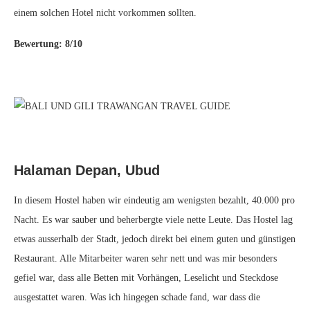
einem solchen Hotel nicht vorkommen sollten.
Bewertung: 8/10
Halaman Depan, Ubud
In diesem Hostel haben wir eindeutig am wenigsten bezahlt, 40.000 pro
Nacht. Es war sauber und beherbergte viele nette Leute. Das Hostel lag
etwas ausserhalb der Stadt, jedoch direkt bei einem guten und günstigen
Restaurant. Alle Mitarbeiter waren sehr nett und was mir besonders
gefiel war, dass alle Betten mit Vorhängen, Leselicht und Steckdose
ausgestattet waren. Was ich hingegen schade fand, war dass die