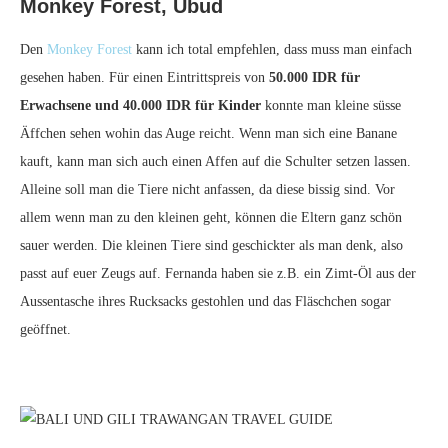
Monkey Forest, Ubud
Den
Monkey Forest
kann ich total empfehlen, dass muss man einfach
gesehen haben. Für einen Eintrittspreis von
50.000 IDR für
Erwachsene und 40.000 IDR für Kinder
konnte man kleine süsse
Äffchen sehen wohin das Auge reicht. Wenn man sich eine Banane
kauft, kann man sich auch einen Affen auf die Schulter setzen lassen.
Alleine soll man die Tiere nicht anfassen, da diese bissig sind. Vor
allem wenn man zu den kleinen geht, können die Eltern ganz schön
sauer werden. Die kleinen Tiere sind geschickter als man denk, also
passt auf euer Zeugs auf. Fernanda haben sie z.B. ein Zimt-Öl aus der
Aussentasche ihres Rucksacks gestohlen und das Fläschchen sogar
geöffnet.