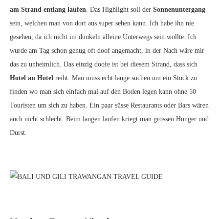
am Strand entlang laufen
. Das Highlight soll der
Sonnenuntergang
sein, welchen man von dort aus super sehen kann. Ich habe ihn nie
gesehen, da ich nicht im dunkeln alleine Unterwegs sein wollte. Ich
wurde am Tag schon genug oft doof angemacht, in der Nach wäre mir
das zu unheimlich. Das einzig doofe ist bei diesem Strand, dass sich
Hotel an Hotel
reiht. Man muss echt lange suchen um ein Stück zu
finden wo man sich einfach mal auf den Boden legen kann ohne 50
Touristen um sich zu haben. Ein paar süsse Restaurants oder Bars wären
auch nicht schlecht. Beim langen laufen kriegt man grossen Hunger und
Durst.