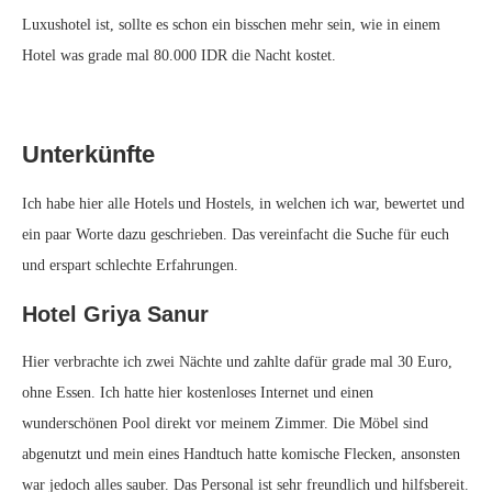
Luxushotel ist, sollte es schon ein bisschen mehr sein, wie in einem
Hotel was grade mal 80.000 IDR die Nacht kostet.
Unterkünfte
Ich habe hier alle Hotels und Hostels, in welchen ich war, bewertet und
ein paar Worte dazu geschrieben. Das vereinfacht die Suche für euch
und erspart schlechte Erfahrungen.
Hotel Griya Sanur
Hier verbrachte ich zwei Nächte und zahlte dafür grade mal 30 Euro,
ohne Essen. Ich hatte hier kostenloses Internet und einen
wunderschönen Pool direkt vor meinem Zimmer. Die Möbel sind
abgenutzt und mein eines Handtuch hatte komische Flecken, ansonsten
war jedoch alles sauber. Das Personal ist sehr freundlich und hilfsbereit.