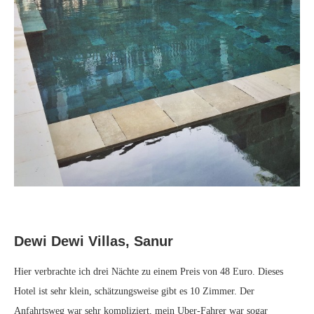
Dewi Dewi Villas, Sanur
Hier verbrachte ich drei Nächte zu einem Preis von 48 Euro. Dieses
Hotel ist sehr klein, schätzungsweise gibt es 10 Zimmer. Der
Anfahrtsweg war sehr kompliziert, mein Uber-Fahrer war sogar