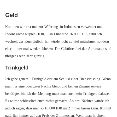
Geld
Kommen wir erst mal zur Währung, in Indonesien verwendet man
Indonesische Rupien (IDR). Ein Euro sind 16.000 IDR, natürlich
wechselt der Kurs täglich. Ich würde nicht zu viel mitnehmen sondern
eher immer mal wieder abheben. Die Gebühren bei den Automaten sind
übrigens sehr, sehr günstig.
Trinkgeld
Ich gebe generell Trinkgeld erst am Schluss einer Dienstleistung. Wenn
man nur eine oder zwei Nächte bleibt und keinen Zimmerservice
benötigte, bin ich der Meinung muss man auch kein Trinkgeld dalassen.
Es wurde schliesslich auch nichts gemacht. Ab drei Nächten würde ich
jedoch sagen, dass man so 10.000 IDR im Zimmer lassen kann. Kommt
natürlich immer auf den Preis des Zimmers an. Wenn man in einem