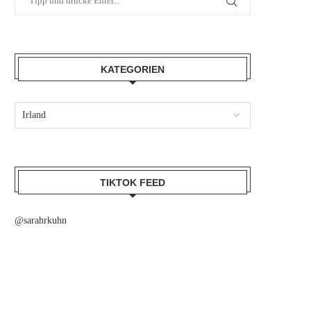
KATEGORIEN
TIKTOK FEED
@sarahrkuhn