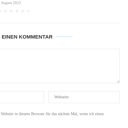
. August 2023
E EINEN KOMMENTAR
ebsite in diesem Browser für das nächste Mal, wenn ich einen