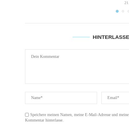
21
HINTERLASS
Speichere meinen Namen, meine E-Mail-Adresse und meine W
Kommentar hinterlasse.