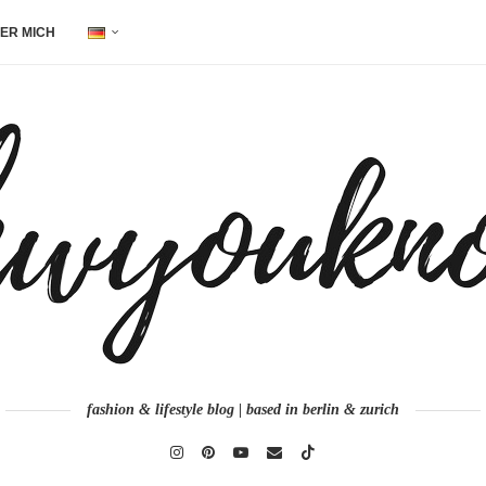
ER MICH
fashion & lifestyle blog | based in berlin & zurich