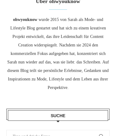
Über ohwyouknow
ohwyouknow
wurde 2015 von Sarah als Mode- und
Lifestyle Blog gestartet und hat sich zu einem kreativen
Projekt entwickelt, das ihre Leidenschaft für Content
Creation widerspiegelt. Nachdem sie 2024 den
kommerziellen Fokus aufgegeben hat, konzentriert sich
Sarah nun wieder auf das, was sie liebt: das Schreiben. Auf
diesem Blog teilt sie persönliche Erlebnisse, Gedanken und
Inspirationen zu Mode, Lifestyle und dem Leben aus ihrer
Perspektive.
SUCHE