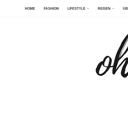
HOME
FASHION
LIFESTYLE
REISEN
ÜB