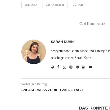
SNEAKER
SNEAKERNESS
ZÜRICH
0 Kommentare
SARAH KUHN
ohwyouknow ist ein Mode und Lifestyle Bl
reisebegeisterten Sarah Kuhn.
vorheriger Beitrag
SNEAKERNESS ZÜRICH 2016 – TAG 1
DAS KÖNNTE 