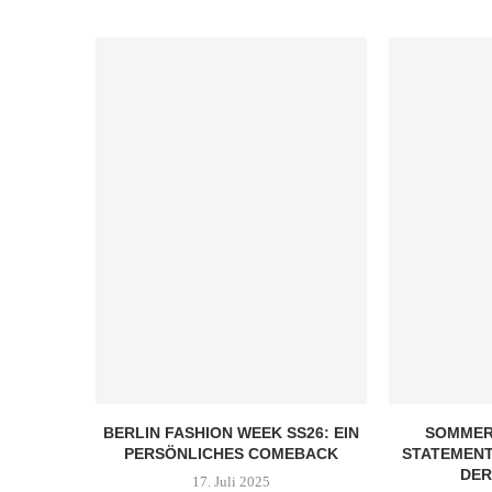
BERLIN FASHION WEEK SS26: EIN
SOMMER
PERSÖNLICHES COMEBACK
STATEMENT
DER
17. Juli 2025