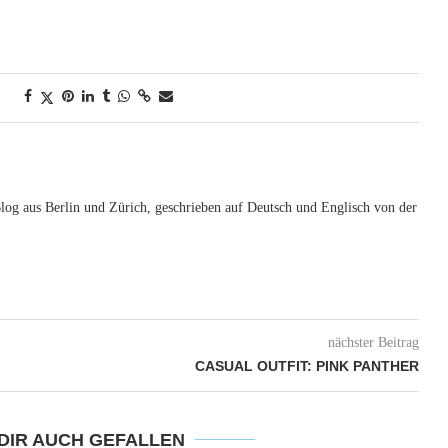
og aus Berlin und Zürich, geschrieben auf Deutsch und Englisch von der
nächster Beitrag
CASUAL OUTFIT: PINK PANTHER
DIR AUCH GEFALLEN