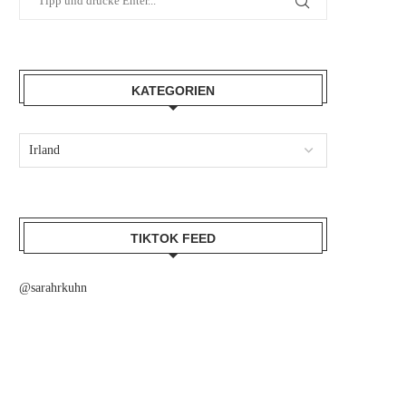
KATEGORIEN
TIKTOK FEED
@sarahrkuhn