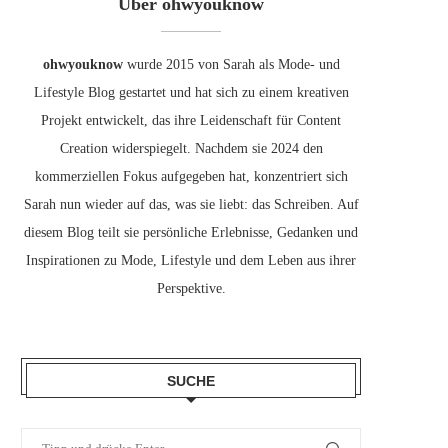
Über ohwyouknow
ohwyouknow
wurde 2015 von Sarah als Mode- und
Lifestyle Blog gestartet und hat sich zu einem kreativen
Projekt entwickelt, das ihre Leidenschaft für Content
Creation widerspiegelt. Nachdem sie 2024 den
kommerziellen Fokus aufgegeben hat, konzentriert sich
Sarah nun wieder auf das, was sie liebt: das Schreiben. Auf
diesem Blog teilt sie persönliche Erlebnisse, Gedanken und
Inspirationen zu Mode, Lifestyle und dem Leben aus ihrer
Perspektive.
SUCHE