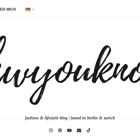
ER MICH
fashion & lifestyle blog | based in berlin & zurich