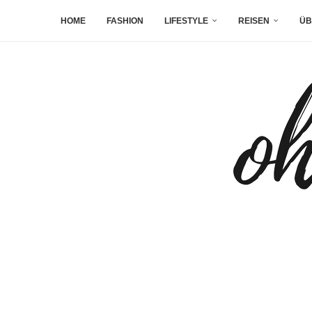
HOME
FASHION
LIFESTYLE
REISEN
ÜB