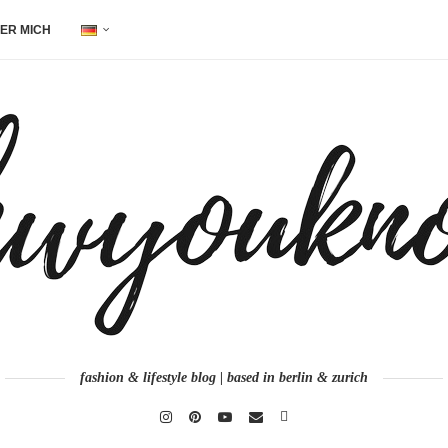
ER MICH
fashion & lifestyle blog | based in berlin & zurich