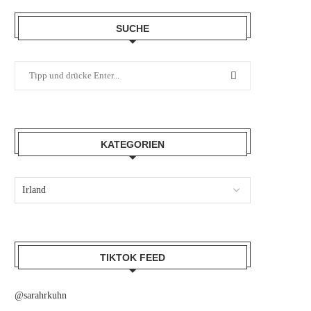
SUCHE
KATEGORIEN
TIKTOK FEED
@sarahrkuhn