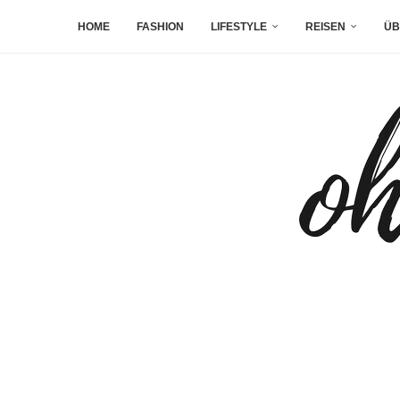
HOME
FASHION
LIFESTYLE
REISEN
ÜB