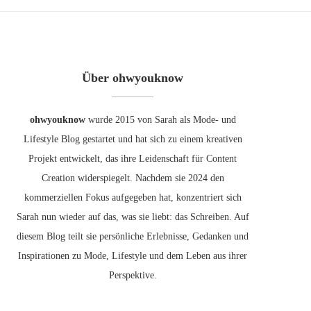
Über ohwyouknow
ohwyouknow
wurde 2015 von Sarah als Mode- und
Lifestyle Blog gestartet und hat sich zu einem kreativen
Projekt entwickelt, das ihre Leidenschaft für Content
Creation widerspiegelt. Nachdem sie 2024 den
kommerziellen Fokus aufgegeben hat, konzentriert sich
Sarah nun wieder auf das, was sie liebt: das Schreiben. Auf
diesem Blog teilt sie persönliche Erlebnisse, Gedanken und
Inspirationen zu Mode, Lifestyle und dem Leben aus ihrer
Perspektive.