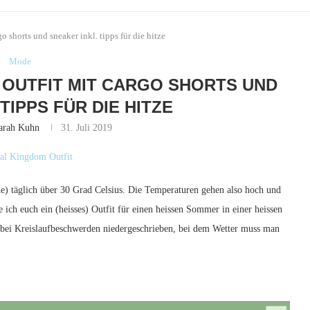
 shorts und sneaker inkl. tipps für die hitze
Mode
OUTFIT MIT CARGO SHORTS UND
TIPPS FÜR DIE HITZE
arah Kuhn
31. Juli 2019
e) täglich über 30 Grad Celsius. Die Temperaturen gehen also hoch und
 ich euch ein (heisses) Outfit für einen heissen Sommer in einer heissen
 bei Kreislaufbeschwerden niedergeschrieben, bei dem Wetter muss man