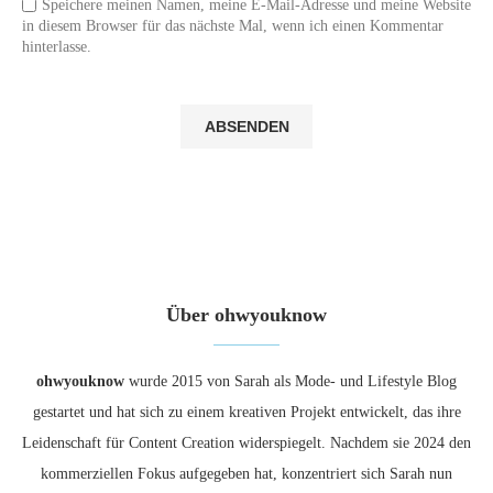
Speichere meinen Namen, meine E-Mail-Adresse und meine Website
in diesem Browser für das nächste Mal, wenn ich einen Kommentar
hinterlasse.
Über ohwyouknow
ohwyouknow
wurde 2015 von Sarah als Mode- und Lifestyle Blog
gestartet und hat sich zu einem kreativen Projekt entwickelt, das ihre
Leidenschaft für Content Creation widerspiegelt. Nachdem sie 2024 den
kommerziellen Fokus aufgegeben hat, konzentriert sich Sarah nun