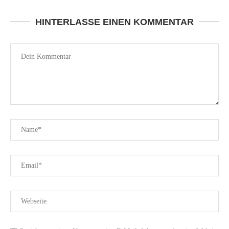
HINTERLASSE EINEN KOMMENTAR