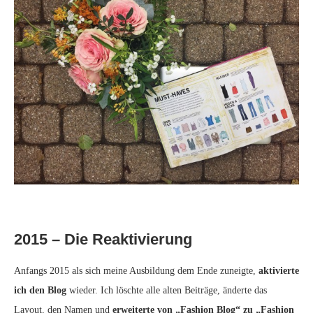
2015 – Die Reaktivierung
Anfangs 2015 als sich meine Ausbildung dem Ende zuneigte,
aktivierte
ich den Blog
wieder. Ich löschte alle alten Beiträge, änderte das
Layout, den Namen und
erweiterte von „Fashion Blog“ zu „Fashion