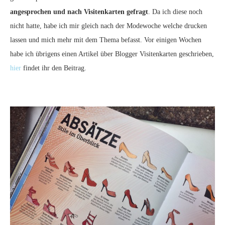
angesprochen und nach Visitenkarten gefragt
. Da ich diese noch
nicht hatte, habe ich mir gleich nach der Modewoche welche drucken
lassen und mich mehr mit dem Thema befasst. Vor einigen Wochen
habe ich übrigens einen Artikel über Blogger Visitenkarten geschrieben,
hier
findet ihr den Beitrag.