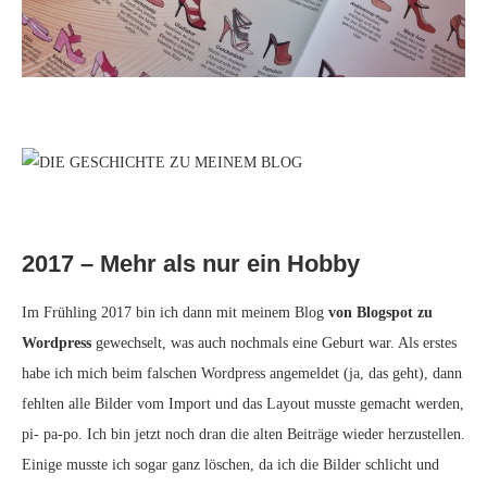
2017 – Mehr als nur ein Hobby
Im Frühling 2017 bin ich dann mit meinem Blog
von Blogspot zu
Wordpress
gewechselt, was auch nochmals eine Geburt war. Als erstes
habe ich mich beim falschen Wordpress angemeldet (ja, das geht), dann
fehlten alle Bilder vom Import und das Layout musste gemacht werden,
pi- pa-po. Ich bin jetzt noch dran die alten Beiträge wieder herzustellen.
Einige musste ich sogar ganz löschen, da ich die Bilder schlicht und