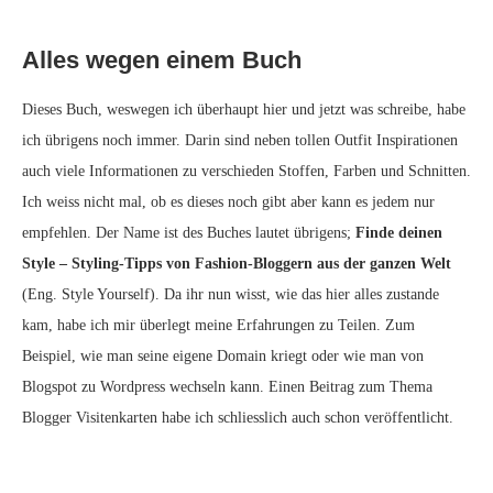
Alles wegen einem Buch
Dieses Buch, weswegen ich überhaupt hier und jetzt was schreibe, habe
ich übrigens noch immer. Darin sind neben tollen Outfit Inspirationen
auch viele Informationen zu verschieden Stoffen, Farben und Schnitten.
Ich weiss nicht mal, ob es dieses noch gibt aber kann es jedem nur
empfehlen. Der Name ist des Buches lautet übrigens;
Finde deinen
Style – Styling-Tipps von Fashion-Bloggern aus der ganzen Welt
(Eng. Style Yourself). Da ihr nun wisst, wie das hier alles zustande
kam, habe ich mir überlegt meine Erfahrungen zu Teilen. Zum
Beispiel, wie man seine eigene Domain kriegt oder wie man von
Blogspot zu Wordpress wechseln kann. Einen Beitrag zum Thema
Blogger Visitenkarten habe ich schliesslich auch schon veröffentlicht.