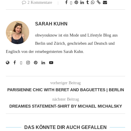
2 Kommentare
SARAH KUHN
ohwyouknow ist ein Mode und Lifestyle Blog aus
Berlin und Zürich, geschrieben auf Deutsch und
Englisch von der reisebegeisterten Sarah Kuhn.
vorheriger Beitrag
PARISIENNE CHIC WITH BERET AND BAGUETTES | BERLIN
nächster Beitrag
DREAMIES STATEMENT-SHIRT BY MICHAEL MICHALSKY
DAS KÖNNTE DIR AUCH GEFALLEN