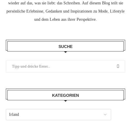
wieder auf das, was sie liebt: das Schreiben. Auf diesem Blog teilt sie
persönliche Erlebnisse, Gedanken und Inspirationen zu Mode, Lifestyle
und dem Leben aus ihrer Perspektive.
SUCHE
KATEGORIEN