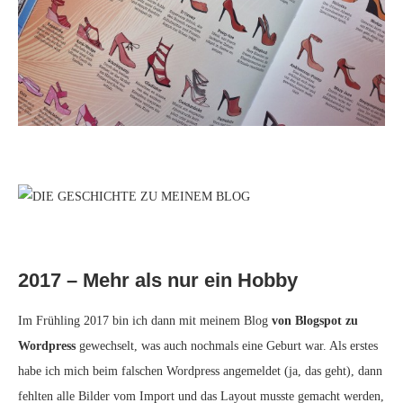
2017 – Mehr als nur ein Hobby
Im Frühling 2017 bin ich dann mit meinem Blog
von Blogspot zu
Wordpress
gewechselt, was auch nochmals eine Geburt war. Als erstes
habe ich mich beim falschen Wordpress angemeldet (ja, das geht), dann
fehlten alle Bilder vom Import und das Layout musste gemacht werden,