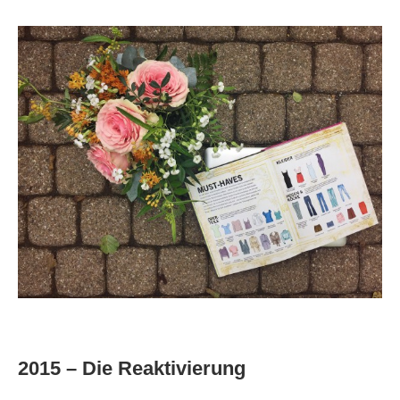
2015 – Die Reaktivierung