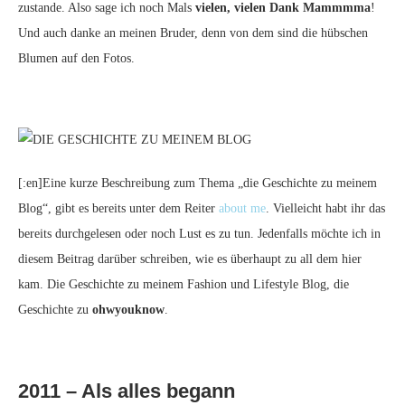
zustande. Also sage ich noch Mals
vielen, vielen Dank Mammmma
!
Und auch danke an meinen Bruder, denn von dem sind die hübschen
Blumen auf den Fotos.
[:en]Eine kurze Beschreibung zum Thema „die Geschichte zu meinem
Blog“, gibt es bereits unter dem Reiter
about me
. Vielleicht habt ihr das
bereits durchgelesen oder noch Lust es zu tun. Jedenfalls möchte ich in
diesem Beitrag darüber schreiben, wie es überhaupt zu all dem hier
kam. Die Geschichte zu meinem Fashion und Lifestyle Blog, die
Geschichte zu
ohwyouknow
.
2011 – Als alles begann