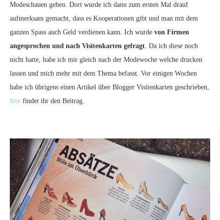
Modeschauen gehen. Dort wurde ich dann zum ersten Mal drauf
aufmerksam gemacht, dass es Kooperationen gibt und man mit dem
ganzen Spass auch Geld verdienen kann. Ich wurde
von Firmen
angesprochen und nach Visitenkarten gefragt
. Da ich diese noch
nicht hatte, habe ich mir gleich nach der Modewoche welche drucken
lassen und mich mehr mit dem Thema befasst. Vor einigen Wochen
habe ich übrigens einen Artikel über Blogger Visitenkarten geschrieben,
hier
findet ihr den Beitrag.